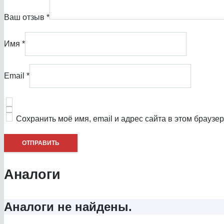
Ваш отзыв
*
Имя
*
Email
*
Сохранить моё имя, email и адрес сайта в этом брауз
Аналоги
Аналоги не найдены.