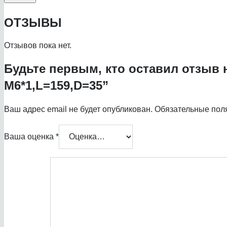
ОТЗЫВЫ
Отзывов пока нет.
Будьте первым, кто оставил отзыв н
M6*1,L=159,D=35”
Ваш адрес email не будет опубликован.
Обязательные пол
Ваша оценка
*