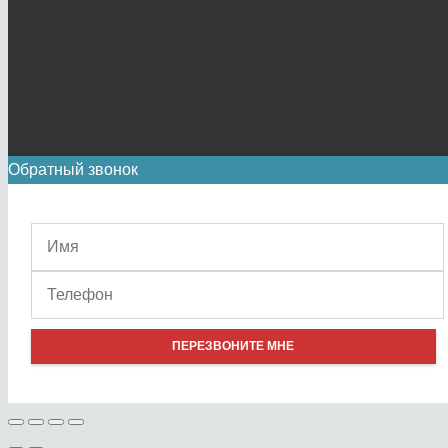
Обратный звонок