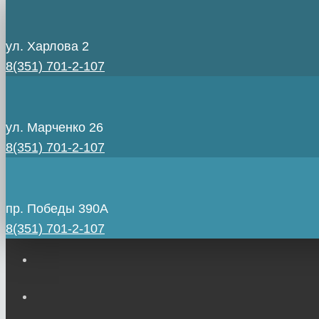
ул. Харлова 2
8(351) 701-2-107
ул. Марченко 26
8(351) 701-2-107
пр. Победы 390А
8(351) 701-2-107