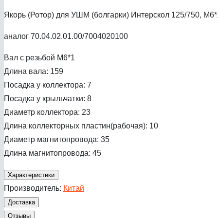
Якорь (Ротор) для УШМ (болгарки) Интерскол 125/750, M6
аналог 70.04.02.01.00/7004020100
Вал с резьбой М6*1
Длина вала: 159
Посадка у коллектора: 7
Посадка у крыльчатки: 8
Диаметр коллектора: 23
Длина коллекторных пластин(рабочая): 10
Диаметр магнитопровода: 35
Длина магнитопровода: 45
Характеристики
Производитель:
Китай
Доставка
Отзывы