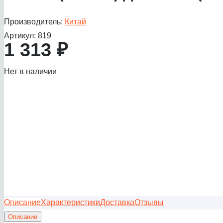
Производитель:
Китай
Артикул:
819
1 313
₽
Нет в наличии
Описание
Характеристики
Доставка
Отзывы
Описание