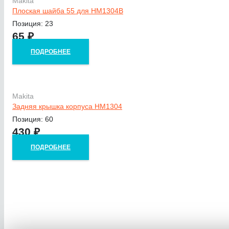
Makita
Плоская шайба 55 для HM1304B
Позиция: 23
65
₽
ПОДРОБНЕЕ
Makita
Задняя крышка корпуса HM1304
Позиция: 60
430
₽
ПОДРОБНЕЕ