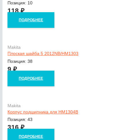
Позиция: 10
118
₽
ПОДРОБНЕЕ
Makita
Плоская шайба 5 2012NB/HM1303
Позиция: 38
9
₽
ПОДРОБНЕЕ
Makita
Корпус подшипника для HM1304B
Позиция: 43
316
₽
ПОДРОБНЕЕ