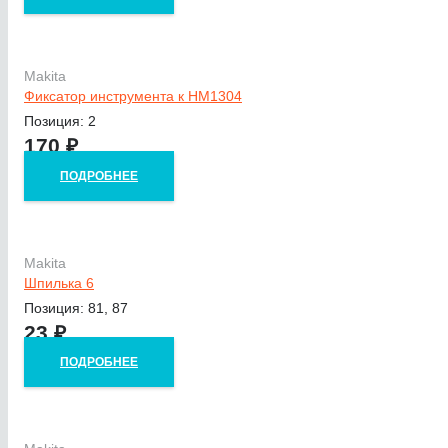
Makita
Фиксатор инструмента к HM1304
Позиция: 2
170
₽
ПОДРОБНЕЕ
Makita
Шпилька 6
Позиция: 81, 87
23
₽
ПОДРОБНЕЕ