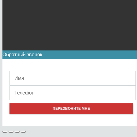
Обратный звонок