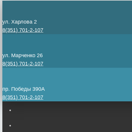
ул. Харлова 2
8(351) 701-2-107
ул. Марченко 26
8(351) 701-2-107
пр. Победы 390А
8(351) 701-2-107