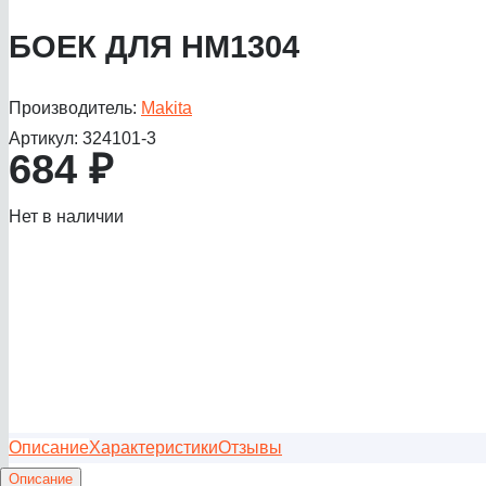
БОЕК ДЛЯ HM1304
Производитель:
Makita
Артикул:
324101-3
684
₽
Нет в наличии
Описание
Характеристики
Отзывы
Описание