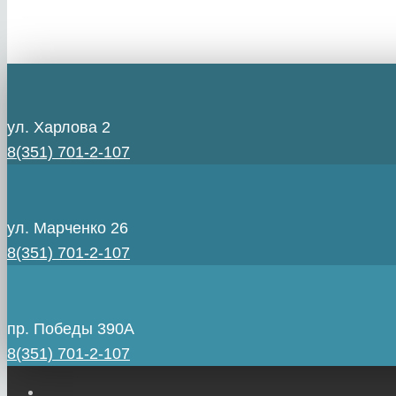
ул. Харлова 2
8(351) 701-2-107
ул. Марченко 26
8(351) 701-2-107
пр. Победы 390А
8(351) 701-2-107