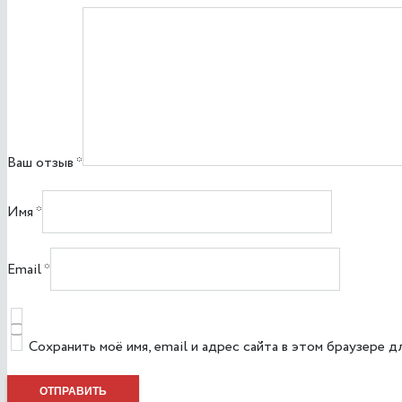
Ваш отзыв
*
Имя
*
Email
*
Сохранить моё имя, email и адрес сайта в этом браузере