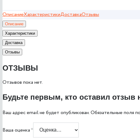
Описание
Характеристики
Доставка
Отзывы
Описание
Характеристики
Доставка
Отзывы
ОТЗЫВЫ
Отзывов пока нет.
Будьте первым, кто оставил отзыв 
Ваш адрес email не будет опубликован.
Обязательные поля п
Ваша оценка
*