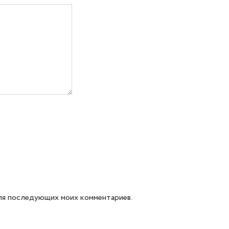
 для последующих моих комментариев.