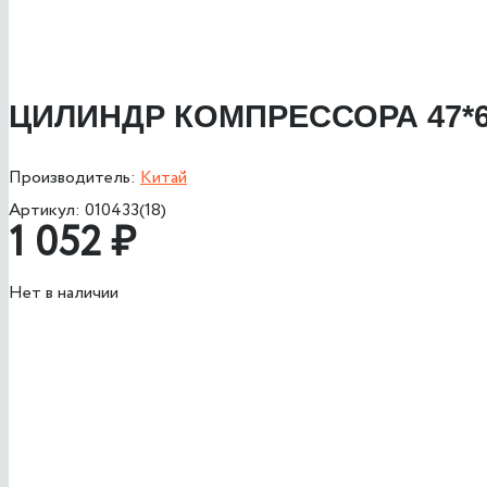
ЦИЛИНДР КОМПРЕССОРА 47*
Производитель:
Китай
Артикул:
010433(18)
1 052
₽
Нет в наличии