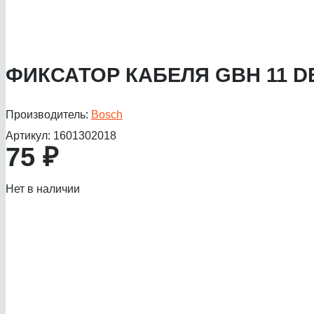
ФИКСАТОР КАБЕЛЯ GBH 11 D
Производитель:
Bosch
Артикул:
1601302018
75
₽
Нет в наличии