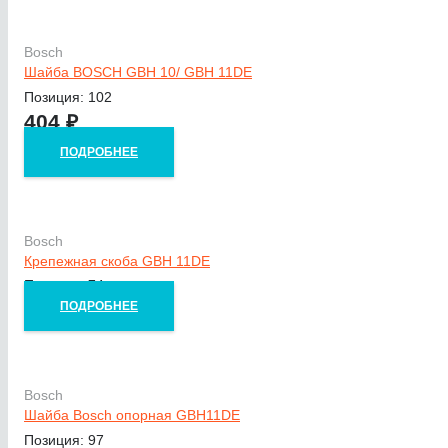
Bosch
Шайба BOSCH GBH 10/ GBH 11DE
Позиция: 102
404
₽
ПОДРОБНЕЕ
Bosch
Крепежная скоба GBH 11DE
Позиция: 74
ПОДРОБНЕЕ
Bosch
Шайба Bosch опорная GBH11DE
Позиция: 97