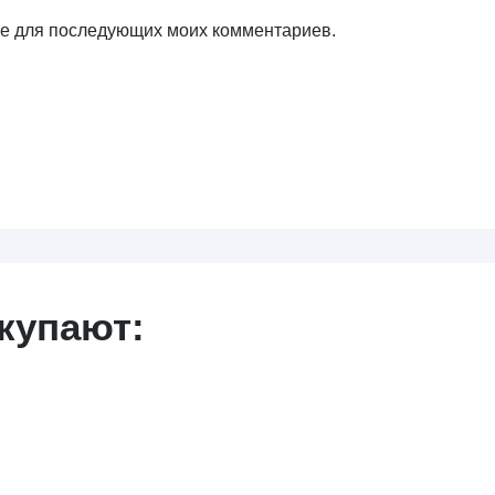
ере для последующих моих комментариев.
купают: