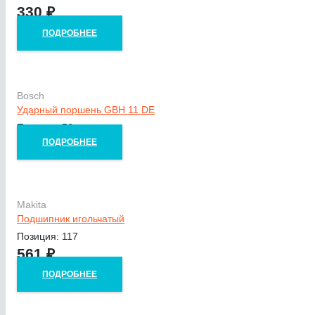
330
₽
ПОДРОБНЕЕ
Bosch
Ударный поршень GBH 11 DE
Позиция: 56
ПОДРОБНЕЕ
Makita
Подшипник игольчатый
Позиция: 117
561
₽
ПОДРОБНЕЕ