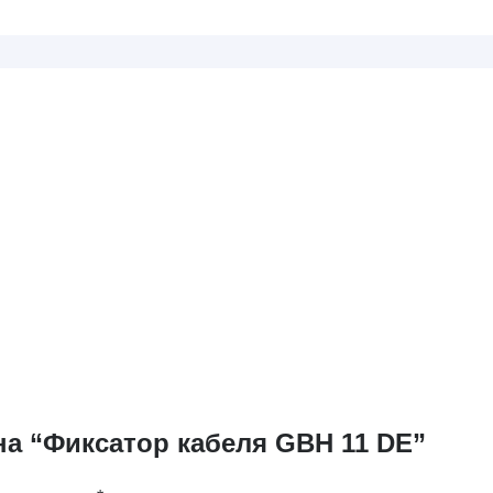
на “Фиксатор кабеля GBH 11 DE”