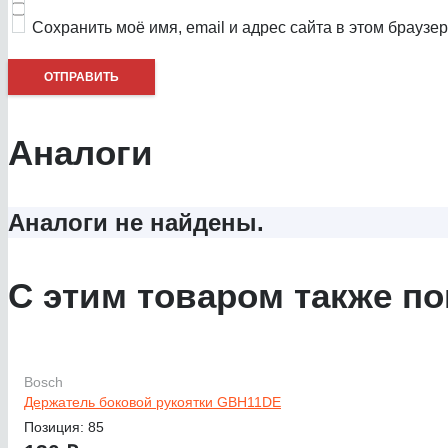
Сохранить моё имя, email и адрес сайта в этом брауз
Аналоги
Аналоги не найдены.
С этим товаром также по
Bosch
Держатель боковой рукоятки GBH11DE
Позиция: 85