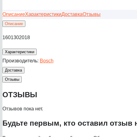
Описание
Характеристики
Доставка
Отзывы
Описание
1601302018
Характеристики
Производитель:
Bosch
Доставка
Отзывы
ОТЗЫВЫ
Отзывов пока нет.
Будьте первым, кто оставил отзыв 