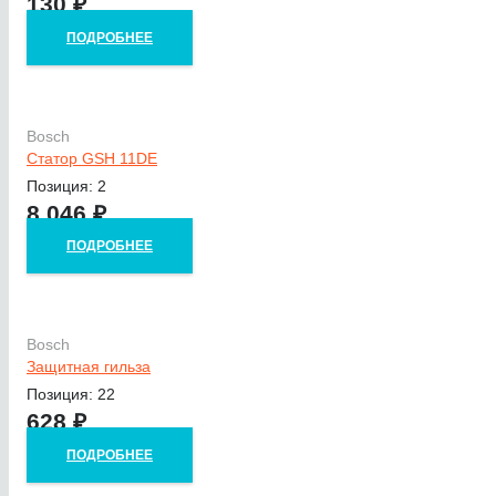
130
₽
ПОДРОБНЕЕ
Bosch
Статор GSH 11DE
Позиция: 2
8 046
₽
ПОДРОБНЕЕ
Bosch
Защитная гильза
Позиция: 22
628
₽
ПОДРОБНЕЕ