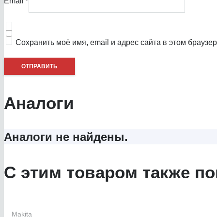
Email
*
Сохранить моё имя, email и адрес сайта в этом брауз
Аналоги
Аналоги не найдены.
С этим товаром также по
Makita