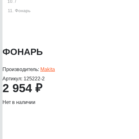
/
Фонарь
ФОНАРЬ
Производитель:
Makita
Артикул:
125222-2
2 954
₽
Нет в наличии