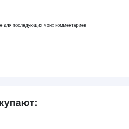
ере для последующих моих комментариев.
купают: