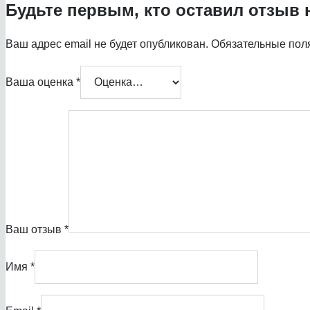
Будьте первым, кто оставил отзыв 
Ваш адрес email не будет опубликован.
Обязательные пол
Ваша оценка
*
Ваш отзыв
*
Имя
*