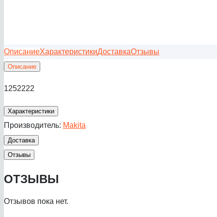
Описание
Характеристики
Доставка
Отзывы
Описание
1252222
Характеристики
Производитель:
Makita
Доставка
Отзывы
ОТЗЫВЫ
Отзывов пока нет.