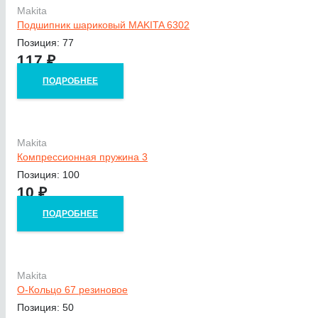
Makita
Подшипник шариковый MAKITA 6302
Позиция: 77
117
₽
ПОДРОБНЕЕ
Makita
Компрессионная пружина 3
Позиция: 100
10
₽
ПОДРОБНЕЕ
Makita
О-Кольцо 67 резиновое
Позиция: 50