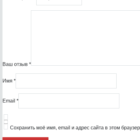
Ваш отзыв
*
Имя
*
Email
*
Сохранить моё имя, email и адрес сайта в этом брауз