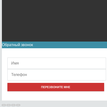
Обратный звонок