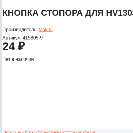
КНОПКА СТОПОРА ДЛЯ HV130
Производитель:
Makita
Артикул:
415805-9
24
₽
Нет в наличии
Описание
Характеристики
Доставка
Отзывы