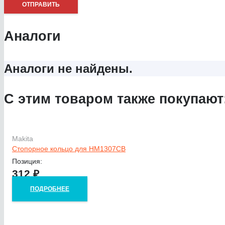
Аналоги
Аналоги не найдены.
С этим товаром также покупают
Makita
Стопорное кольцо для HM1307CB
Позиция:
312
₽
ПОДРОБНЕЕ