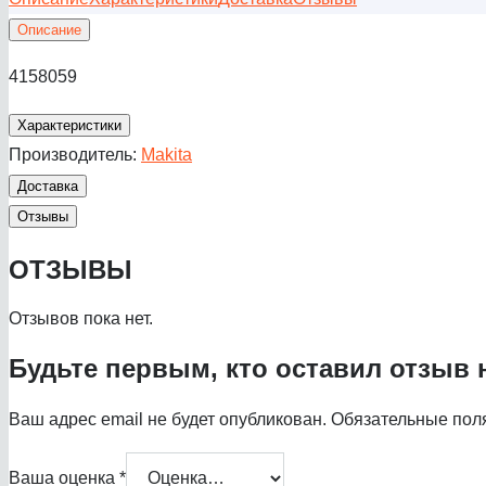
Описание
4158059
Характеристики
Производитель:
Makita
Доставка
Отзывы
ОТЗЫВЫ
Отзывов пока нет.
Будьте первым, кто оставил отзыв 
Ваш адрес email не будет опубликован.
Обязательные пол
Ваша оценка
*