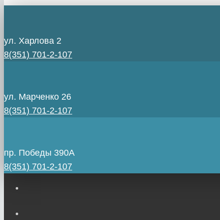
ул. Харлова 2
8(351) 701-2-107
ул. Марченко 26
8(351) 701-2-107
пр. Победы 390А
8(351) 701-2-107