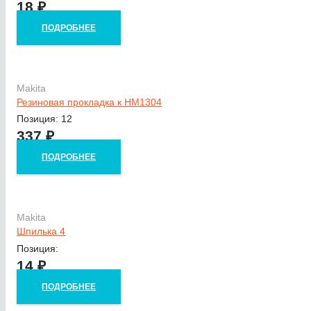
18
₽
ПОДРОБНЕЕ
Makita
Резиновая прокладка к HM1304
Позиция: 12
337
₽
ПОДРОБНЕЕ
Makita
Шпилька 4
Позиция:
14
₽
ПОДРОБНЕЕ