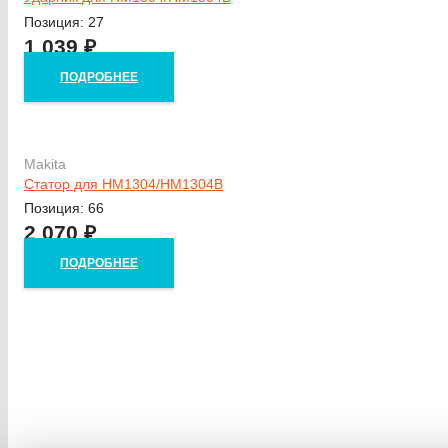
Позиция: 27
1 039
₽
ПОДРОБНЕЕ
Makita
Статор для HM1304/HM1304B
Позиция: 66
2 070
₽
ПОДРОБНЕЕ