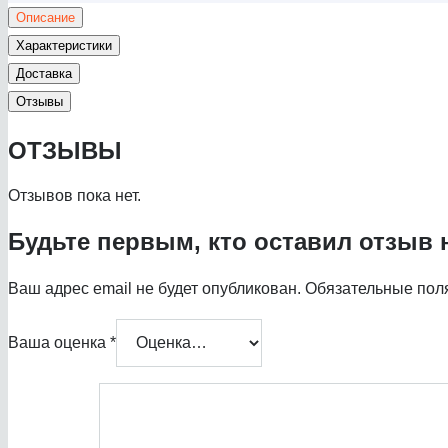
Описание
Характеристики
Доставка
Отзывы
ОТЗЫВЫ
Отзывов пока нет.
Будьте первым, кто оставил отзыв н
Ваш адрес email не будет опубликован.
Обязательные пол
Ваша оценка
*