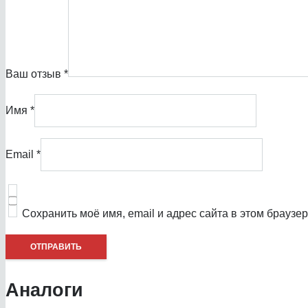
Ваш отзыв
*
Имя
*
Email
*
Сохранить моё имя, email и адрес сайта в этом брауз
Аналоги