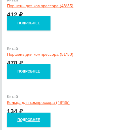
Китай
Поршень для компрессора (48*35)
412
₽
ПОДРОБНЕЕ
Китай
Поршень для компрессора (51*50)
478
₽
ПОДРОБНЕЕ
Китай
Кольца для компрессора (48*35)
134
₽
ПОДРОБНЕЕ