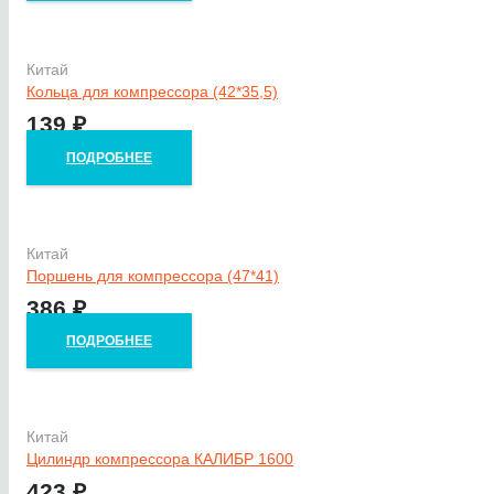
Китай
Кольца для компрессора (42*35,5)
139
₽
ПОДРОБНЕЕ
Китай
Поршень для компрессора (47*41)
386
₽
ПОДРОБНЕЕ
Китай
Цилиндр компрессора КАЛИБР 1600
423
₽