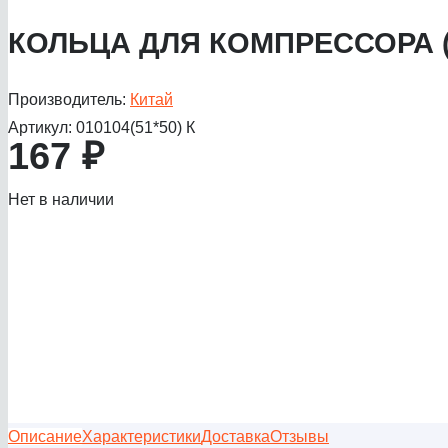
КОЛЬЦА ДЛЯ КОМПРЕССОРА (
Производитель:
Китай
Артикул:
010104(51*50) К
167
₽
Нет в наличии
Описание
Характеристики
Доставка
Отзывы