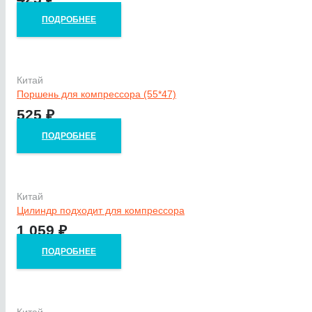
ПОДРОБНЕЕ
Китай
Поршень для компрессора (55*47)
525
₽
ПОДРОБНЕЕ
Китай
Цилиндр подходит для компрессора
1 059
₽
ПОДРОБНЕЕ