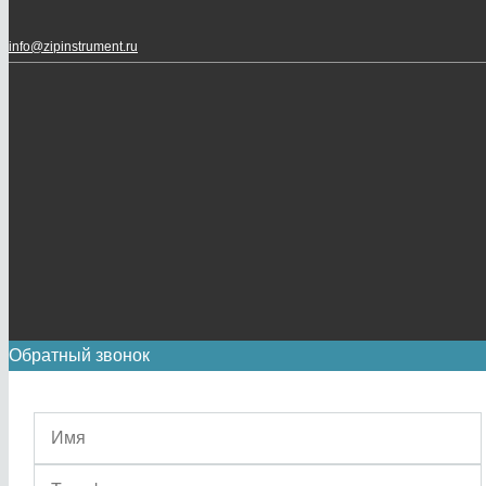
info@zipinstrument.ru
Обратный звонок