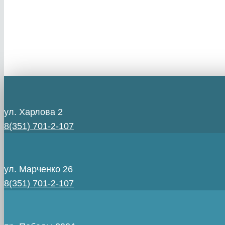
ул. Харлова 2
8(351) 701-2-107
ул. Марченко 26
8(351) 701-2-107