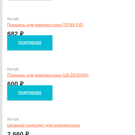
Китай
Поршень для компрессора (70*49,5)П
682
₽
ПОДРОБНЕЕ
Китай
Поршень для компрессора (LB-20/30/40)
600
₽
ПОДРОБНЕЕ
Китай
Цилиндр подходит для компрессора
2 660
₽