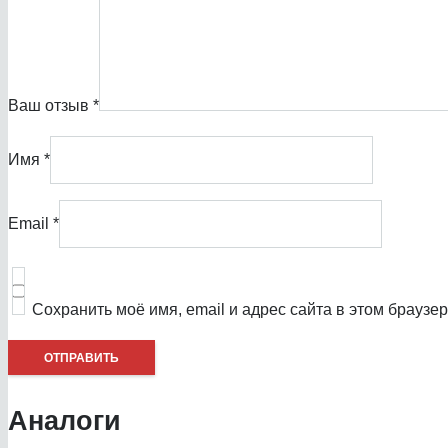
Ваш отзыв
*
Имя
*
Email
*
Сохранить моё имя, email и адрес сайта в этом брауз
Аналоги