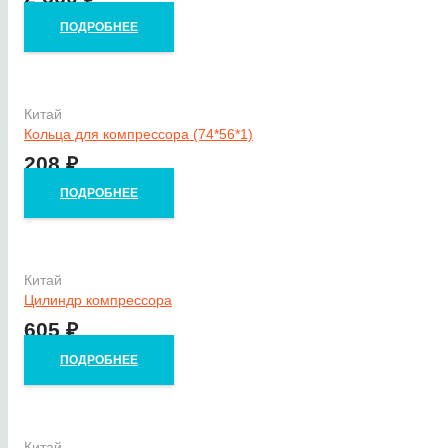
ПОДРОБНЕЕ
Китай
Кольца для компрессора (74*56*1)
208
₽
ПОДРОБНЕЕ
Китай
Цилиндр компрессора
605
₽
ПОДРОБНЕЕ
Китай