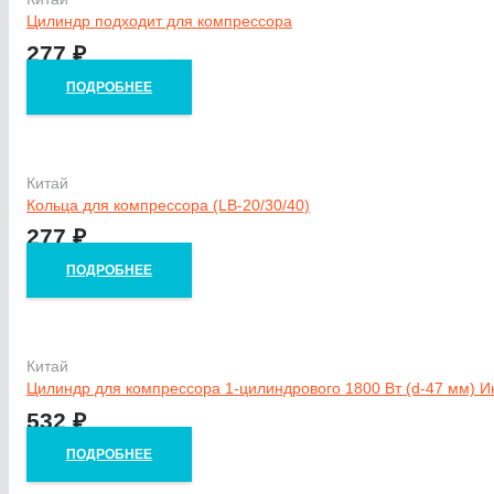
Цилиндр подходит для компрессора
277
₽
ПОДРОБНЕЕ
Китай
Кольца для компрессора (LB-20/30/40)
277
₽
ПОДРОБНЕЕ
Китай
Цилиндр для компрессора 1-цилиндрового 1800 Вт (d-47 мм) Ин
532
₽
ПОДРОБНЕЕ