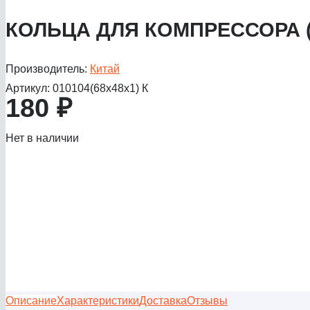
КОЛЬЦА ДЛЯ КОМПРЕССОРА (6
Производитель:
Китай
Артикул:
010104(68х48х1) К
180
₽
Нет в наличии
Описание
Характеристики
Доставка
Отзывы