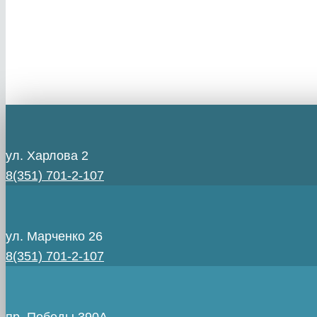
ул. Харлова 2
8(351) 701-2-107
ул. Марченко 26
8(351) 701-2-107