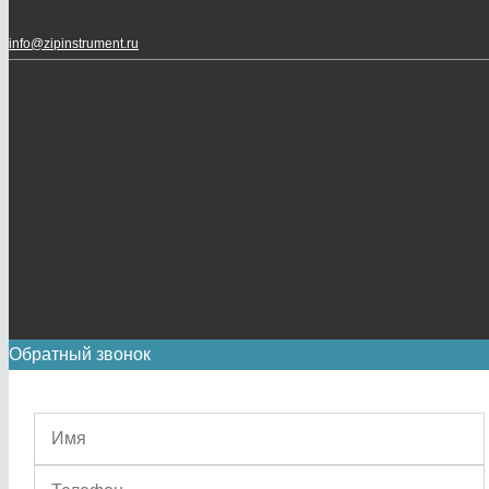
info@zipinstrument.ru
Обратный звонок