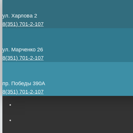
ул. Харлова 2
8(351) 701-2-107
ул. Марченко 26
8(351) 701-2-107
пр. Победы 390А
8(351) 701-2-107