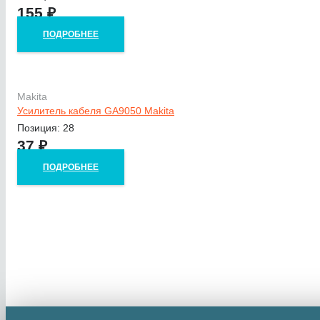
155
₽
ПОДРОБНЕЕ
Makita
Усилитель кабеля GA9050 Makita
Позиция: 28
37
₽
ПОДРОБНЕЕ