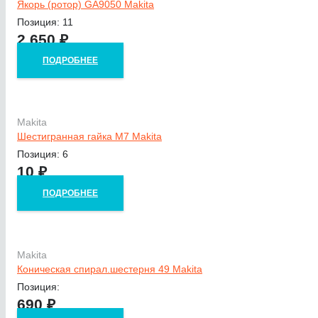
Якорь (ротор) GA9050 Makita
Позиция: 11
2 650
₽
ПОДРОБНЕЕ
Makita
Шестигранная гайка M7 Makita
Позиция: 6
10
₽
ПОДРОБНЕЕ
Makita
Коническая спирал.шестерня 49 Makita
Позиция:
690
₽