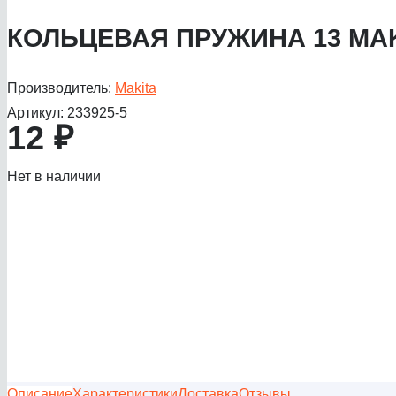
КОЛЬЦЕВАЯ ПРУЖИНА 13 MA
Производитель:
Makita
Артикул:
233925-5
12
₽
Нет в наличии
Описание
Характеристики
Доставка
Отзывы