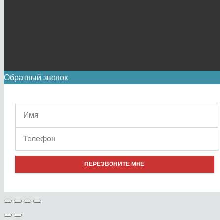
Обратный звонок