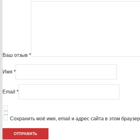
Ваш отзыв
*
Имя
*
Email
*
Сохранить моё имя, email и адрес сайта в этом брауз