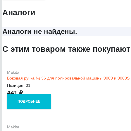
Аналоги
Аналоги не найдены.
С этим товаром также покупают
Makita
Боковая ручка № 36 для полировальной машины 9069 и 9069S
Позиция: 01
441
₽
ПОДРОБНЕЕ
Makita