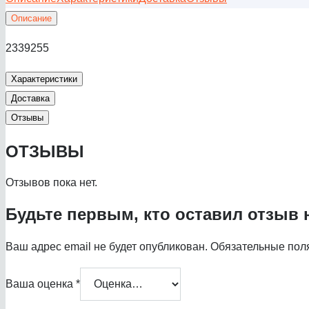
Описание
2339255
Характеристики
Доставка
Отзывы
ОТЗЫВЫ
Отзывов пока нет.
Будьте первым, кто оставил отзыв 
Ваш адрес email не будет опубликован.
Обязательные пол
Ваша оценка
*