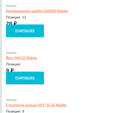
Makita
Изоляционная шайба GA9050 Makita
Позиция: 12
28
₽
ПОДРОБНЕЕ
Makita
Винт M4*16 Makita
Позиция:
9
₽
ПОДРОБНЕЕ
Makita
Стопорное кольцо (INT) R-32 Makita
Позиция: 9