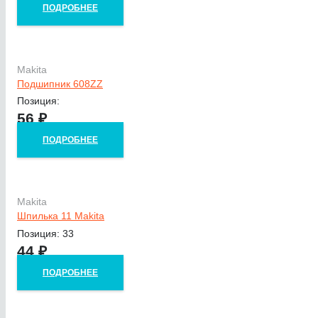
ПОДРОБНЕЕ
Makita
Подшипник 608ZZ
Позиция:
56
₽
ПОДРОБНЕЕ
Makita
Шпилька 11 Makita
Позиция: 33
44
₽
ПОДРОБНЕЕ