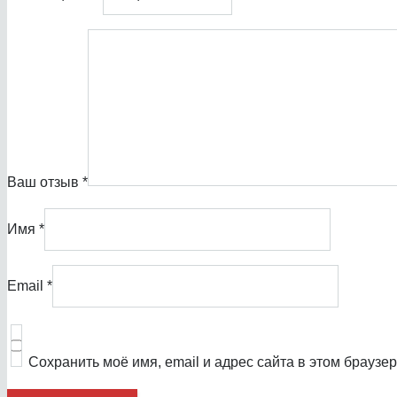
Ваш отзыв
*
Имя
*
Email
*
Сохранить моё имя, email и адрес сайта в этом брауз