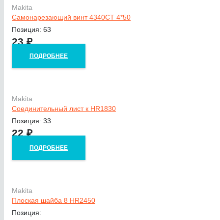
Makita
Самонарезающий винт 4340CT 4*50
Позиция: 63
23
₽
ПОДРОБНЕЕ
Makita
Соединительный лист к HR1830
Позиция: 33
22
₽
ПОДРОБНЕЕ
Makita
Плоская шайба 8 HR2450
Позиция: