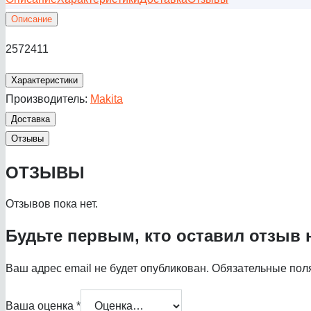
Описание
2572411
Характеристики
Производитель:
Makita
Доставка
Отзывы
ОТЗЫВЫ
Отзывов пока нет.
Будьте первым, кто оставил отзыв 
Ваш адрес email не будет опубликован.
Обязательные пол
Ваша оценка
*