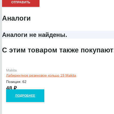
Аналоги
Аналоги не найдены.
С этим товаром также покупают
Makita
Лабиринтное резиновое кольцо 19 Makita
Позиция: 62
48
₽
ПОДРОБНЕЕ