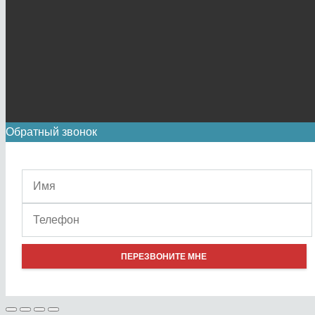
Обратный звонок