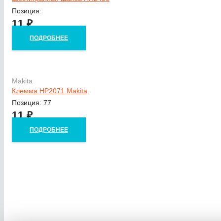
Позиция:
11
₽
ПОДРОБНЕЕ
Makita
Клемма HP2071 Makita
Позиция: 77
11
₽
ПОДРОБНЕЕ