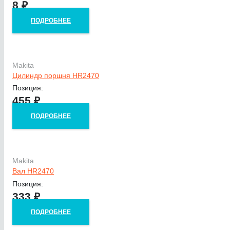
8
₽
ПОДРОБНЕЕ
Makita
Цилиндр поршня HR2470
Позиция:
455
₽
ПОДРОБНЕЕ
Makita
Вал HR2470
Позиция:
333
₽
ПОДРОБНЕЕ