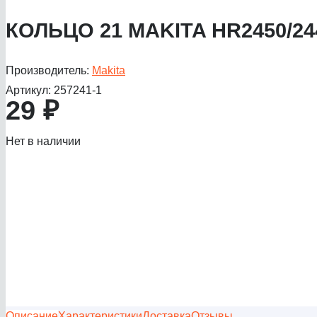
КОЛЬЦО 21 MAKITA HR2450/2
Производитель:
Makita
Артикул:
257241-1
29
₽
Нет в наличии
Описание
Характеристики
Доставка
Отзывы