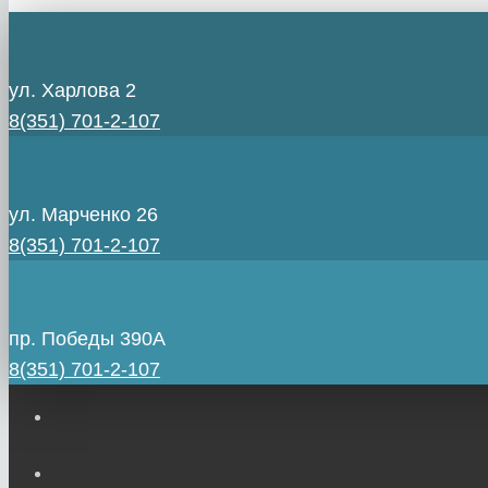
ул. Харлова 2
8(351) 701-2-107
ул. Марченко 26
8(351) 701-2-107
пр. Победы 390А
8(351) 701-2-107