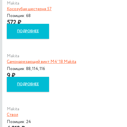
Makita
Косозубая шестерня 57
Позиция: 68
572
₽
ПОДРОБНЕЕ
Makita
Самонарезающий винт М4*18 Makita
Позиция: 88, 114, 116
9
₽
ПОДРОБНЕЕ
Makita
Cтвол
Позиция: 24