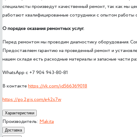
специалисты произведут качественный ремонт, так как мы цен
работают квалифицированные сотрудники с опытом работы о
О порядке оказания ремонтных услуг.
Перед ремонтом мы проводим диагностику оборудования. Согл
Предоставляем гарантию на проведенный ремонт и установле
нашем складе есть расходные материалы и запасные части ра
WhatsApp с +7 904 943-80-81
В контакте
https://vk.com/id566369018
https://go.2gis.com/e42s7w
Характеристики
Производитель:
Makita
Доставка