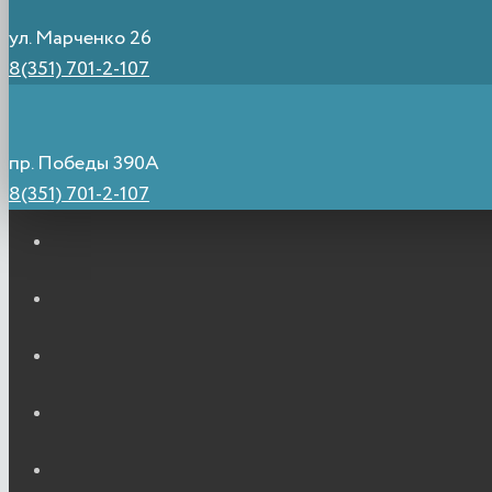
ул. Марченко 26
8(351) 701-2-107
пр. Победы 390А
8(351) 701-2-107