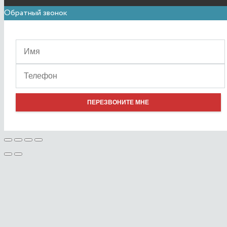
Обратный звонок