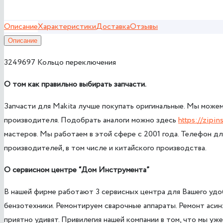
Описание
Характеристики
Доставка
Отзывы
Описание
3249697 Кольцо переключения
О том как правильно выбирать запчасти.
Запчасти для Makita лучше покупать оригинальные. Мы можем
производителя. Подобрать аналоги можно здесь
https://zipin
мастеров. Мы работаем в этой сфере с 2001 года. Телефон дл
производителей, в том числе и китайского производства.
О сервисном центре
“Дом Инструмента”
В нашей фирме работают 3 сервисных центра для Вашего удоб
бензотехники. Ремонтируем сварочные аппараты. Ремонт аси
приятно удивят. Привилегия нашей компании в том, что мы у