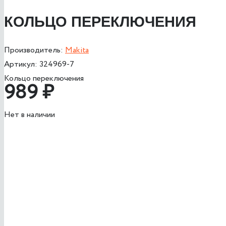
КОЛЬЦО ПЕРЕКЛЮЧЕНИЯ
Производитель:
Makita
Артикул:
324969-7
Кольцо переключения
989
₽
Нет в наличии