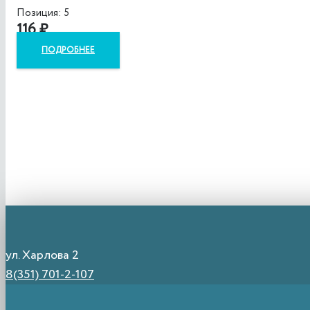
Позиция: 5
116
₽
ПОДРОБНЕЕ
ул. Харлова 2
8(351) 701-2-107