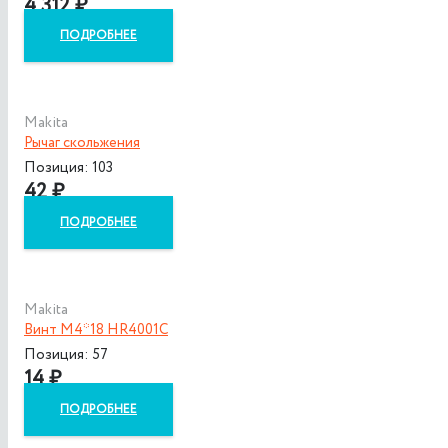
4 312
₽
ПОДРОБНЕЕ
Makita
Рычаг скольжения
Позиция: 103
42
₽
ПОДРОБНЕЕ
Makita
Винт M4*18 HR4001C
Позиция: 57
14
₽
ПОДРОБНЕЕ