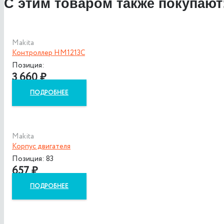
С этим товаром также покупают
Makita
Контроллер HM1213C
Позиция:
3 660
₽
ПОДРОБНЕЕ
Makita
Корпус двигателя
Позиция: 83
657
₽
ПОДРОБНЕЕ