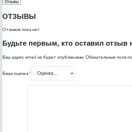
Отзывы
ОТЗЫВЫ
Отзывов пока нет.
Будьте первым, кто оставил отзыв
Ваш адрес email не будет опубликован.
Обязательные поля п
Ваша оценка
*