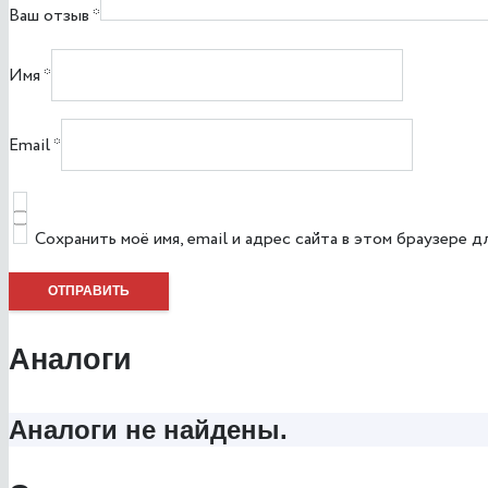
Ваш отзыв
*
Имя
*
Email
*
Сохранить моё имя, email и адрес сайта в этом браузере
Аналоги
Аналоги не найдены.