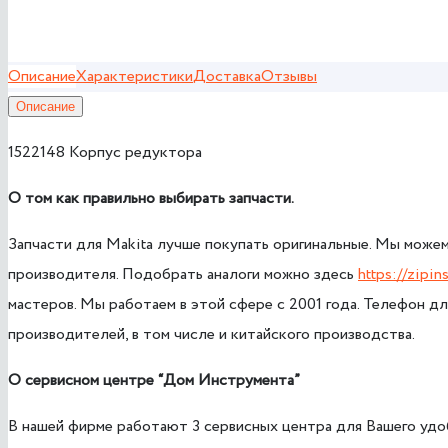
Описание
Характеристики
Доставка
Отзывы
Описание
1522148 Корпус редуктора
О том как правил
ьно выбирать запчасти.
Запчасти для Makita лучше покупать оригинальные. Мы можем
производителя. Подобрать аналоги можно здесь
https://zipin
мастеров. Мы работаем в этой сфере с 2001 года. Телефон дл
производителей, в том числе и китайского производства.
О сервисном центре
“Дом Инструмента”
В нашей фирме работают 3 сервисных центра для Вашего удоб