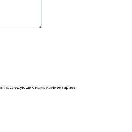
 для последующих моих комментариев.