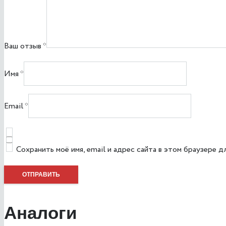
Ваш отзыв
*
Имя
*
Email
*
Сохранить моё имя, email и адрес сайта в этом браузере
Аналоги