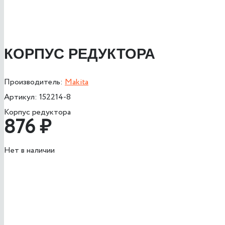
КОРПУС РЕДУКТОРА
Производитель:
Makita
Артикул:
152214-8
Корпус редуктора
876
₽
Нет в наличии