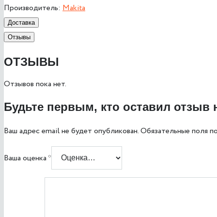
Производитель:
Makita
Доставка
Отзывы
ОТЗЫВЫ
Отзывов пока нет.
Будьте первым, кто оставил отзыв 
Ваш адрес email не будет опубликован.
Обязательные поля п
Ваша оценка
*