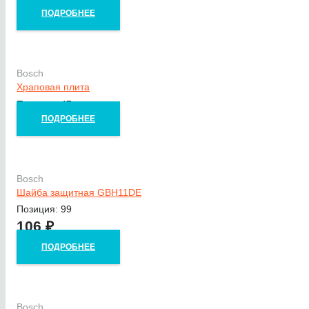
ПОДРОБНЕЕ
Bosch
Храповая плита
Позиция: 47
ПОДРОБНЕЕ
Bosch
Шайба защитная GBH11DE
Позиция: 99
106
₽
ПОДРОБНЕЕ
Bosch