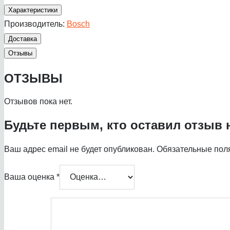
Характеристики
Производитель:
Bosch
Доставка
Отзывы
ОТЗЫВЫ
Отзывов пока нет.
Будьте первым, кто оставил отзыв 
Ваш адрес email не будет опубликован.
Обязательные пол
Ваша оценка
*