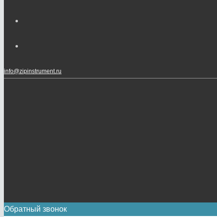
info@zipinstrument.ru
Обратный звонок