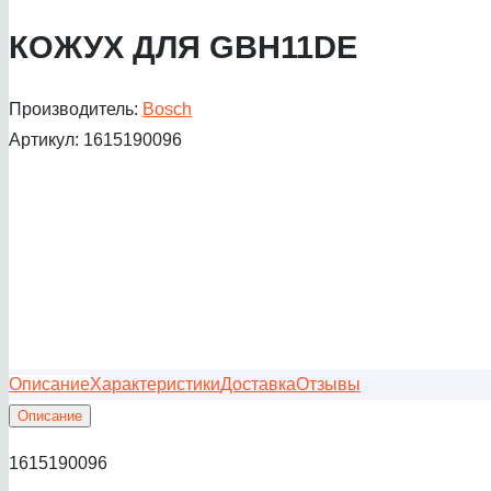
КОЖУХ ДЛЯ GBH11DE
Производитель:
Bosch
Артикул:
1615190096
Описание
Характеристики
Доставка
Отзывы
Описание
1615190096