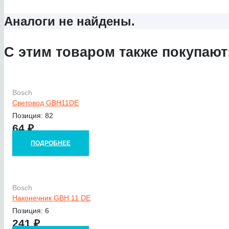
Аналоги не найдены.
С этим товаром также покупают
Bosch
Световод GBH11DE
Позиция: 82
64
₽
ПОДРОБНЕЕ
Bosch
Наконечник GBH 11 DE
Позиция: 6
241
₽