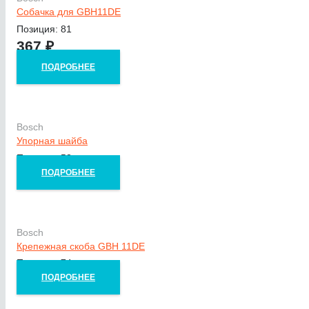
Собачка для GBH11DE
Позиция: 81
367
₽
ПОДРОБНЕЕ
Bosch
Упорная шайба
Позиция: 53
ПОДРОБНЕЕ
Bosch
Крепежная скоба GBH 11DE
Позиция: 74
ПОДРОБНЕЕ