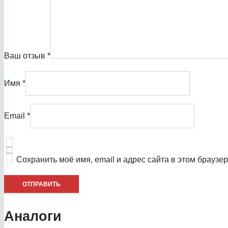
Ваш отзыв
*
Имя
*
Email
*
Сохранить моё имя, email и адрес сайта в этом брауз
Аналоги