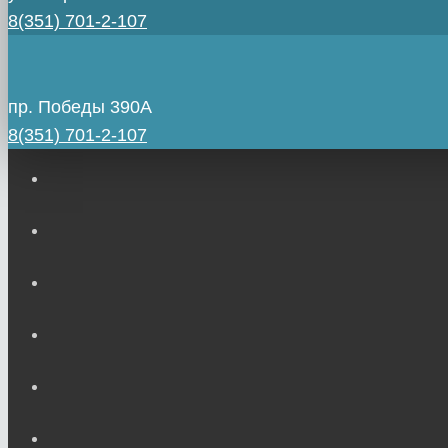
8(351) 701-2-107
пр. Победы 390А
8(351) 701-2-107