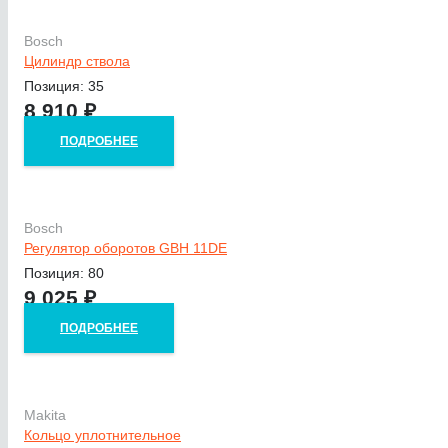
Bosch
Цилиндр ствола
Позиция: 35
8 910
₽
ПОДРОБНЕЕ
Bosch
Регулятор оборотов GBH 11DE
Позиция: 80
9 025
₽
ПОДРОБНЕЕ
Makita
Кольцо уплотнительное