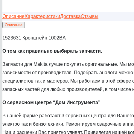
Описание
Характеристики
Доставка
Отзывы
Описание
1523631 Кронштейн 1002BA
О том как правил
ьно выбирать запчасти.
Запчасти для Makita лучше покупать оригинальные. Мы м
зависимости от производителя. Подобрать аналоги можно
специалистов так и мастеров. Мы работаем в этой сфере с
запасных частей для любых производителей, в том числе и
О сервисном центре
“Дом Инструмента”
В нашей фирме работают 3 сервисных центра для Вашего 
электро так и бензотехники. Ремонтируем сварочные аппа
Наши расценки Вас приятно удивят. Привилегия нашей ком