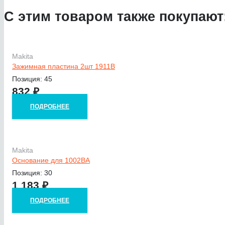
С этим товаром также покупают
Makita
Зажимная пластина 2шт 1911B
Позиция: 45
832
₽
ПОДРОБНЕЕ
Makita
Основание для 1002BA
Позиция: 30
1 183
₽
ПОДРОБНЕЕ