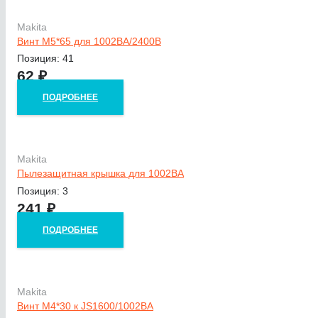
Makita
Винт M5*65 для 1002BA/2400B
Позиция: 41
62
₽
ПОДРОБНЕЕ
Makita
Пылезащитная крышка для 1002BA
Позиция: 3
241
₽
ПОДРОБНЕЕ
Makita
Винт M4*30 к JS1600/1002BA