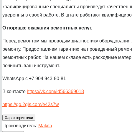
квалифицированные специалисты произведут качественный
уверенны в своей работе. В штате работают квалифициров
О порядке оказания ремонтных услуг.
Перед ремонтом мы проводим диагностику оборудования. 
ремонту. Предоставляем гарантию на проведенный ремонт
ремонтных работ. На нашем складе есть расходные матер
починить ваш инструмент.
WhatsApp с +7 904 943-80-81
В контакте
https://vk.com/id566369018
https://go.2gis.com/e42s7w
Характеристики
Производитель:
Makita