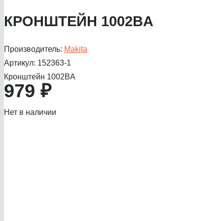
КРОНШТЕЙН 1002BA
Производитель:
Makita
Артикул:
152363-1
Кронштейн 1002BA
979
₽
Нет в наличии