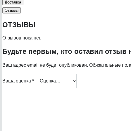
Доставка
Отзывы
ОТЗЫВЫ
Отзывов пока нет.
Будьте первым, кто оставил отзыв 
Ваш адрес email не будет опубликован.
Обязательные пол
Ваша оценка
*