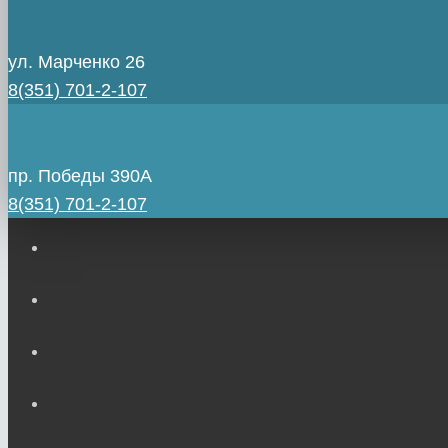
ул. Марченко 26
8(351) 701-2-107
пр. Победы 390А
8(351) 701-2-107