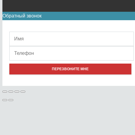
Обратный звонок