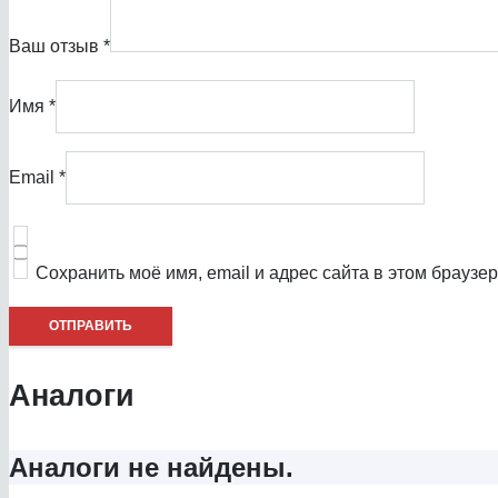
Ваш отзыв
*
Имя
*
Email
*
Сохранить моё имя, email и адрес сайта в этом брауз
Аналоги
Аналоги не найдены.