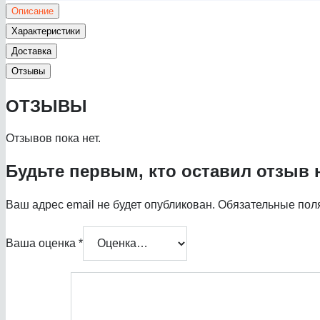
Описание
Характеристики
Доставка
Отзывы
ОТЗЫВЫ
Отзывов пока нет.
Будьте первым, кто оставил отзыв н
Ваш адрес email не будет опубликован.
Обязательные пол
Ваша оценка
*