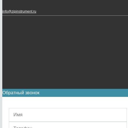
info@zipinstrument.ru
Обратный звонок