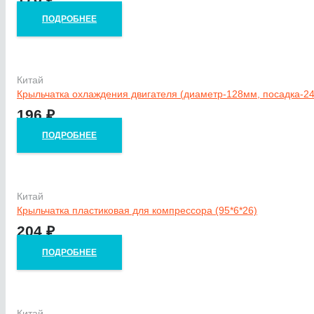
ПОДРОБНЕЕ
Китай
Крыльчатка охлаждения двигателя (диаметр-128мм, посадка-24
196
₽
ПОДРОБНЕЕ
Китай
Крыльчатка пластиковая для компрессора (95*6*26)
204
₽
ПОДРОБНЕЕ
Китай