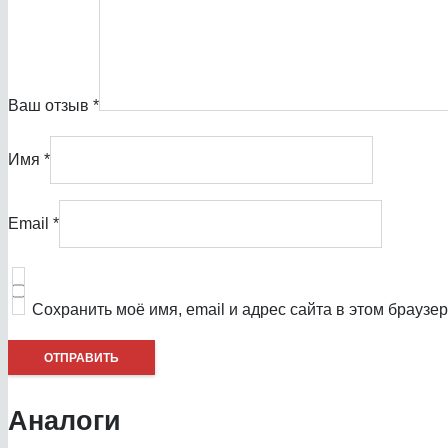
Ваш отзыв
*
Имя
*
Email
*
Сохранить моё имя, email и адрес сайта в этом брауз
Аналоги