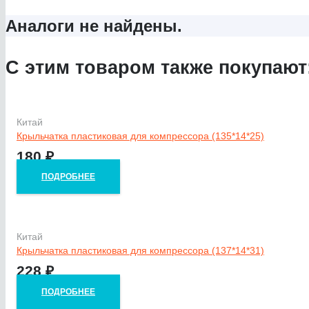
Аналоги не найдены.
С этим товаром также покупают
Китай
Крыльчатка пластиковая для компрессора (135*14*25)
180
₽
ПОДРОБНЕЕ
Китай
Крыльчатка пластиковая для компрессора (137*14*31)
228
₽
ПОДРОБНЕЕ