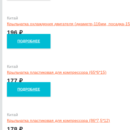
Китай
Крыльчатка охлаждения двигателя (диаметр-116мм, посадка-15
196
₽
ПОДРОБНЕЕ
Китай
Крыльчатка пластиковая для компрессора (65*6*15)
177
₽
ПОДРОБНЕЕ
Китай
Крыльчатка пластиковая для компрессора (86*7,5*12)
178
₽