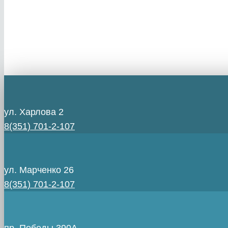
ул. Харлова 2
8(351) 701-2-107
ул. Марченко 26
8(351) 701-2-107