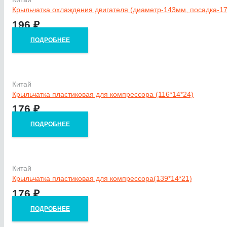
Крыльчатка охлаждения двигателя (диаметр-143мм, посадка-17
196
₽
ПОДРОБНЕЕ
Китай
Крыльчатка пластиковая для компрессора (116*14*24)
176
₽
ПОДРОБНЕЕ
Китай
Крыльчатка пластиковая для компрессора(139*14*21)
176
₽
ПОДРОБНЕЕ