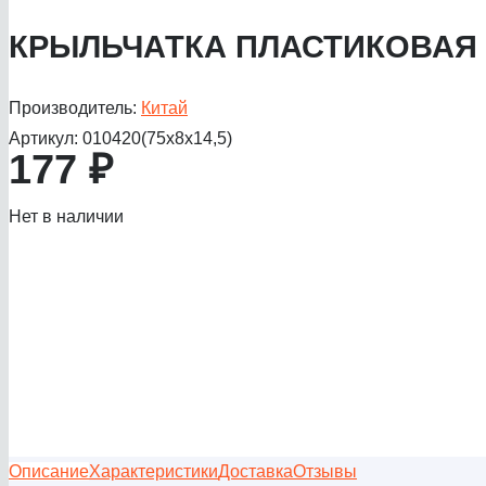
КРЫЛЬЧАТКА ПЛАСТИКОВАЯ Д
Производитель:
Китай
Артикул:
010420(75х8х14,5)
177
₽
Нет в наличии
Описание
Характеристики
Доставка
Отзывы