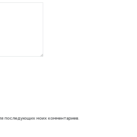
 для последующих моих комментариев.