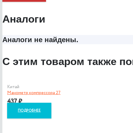
Аналоги
Аналоги не найдены.
С этим товаром также по
Китай
Манометр компрессора 27
437
₽
ПОДРОБНЕЕ