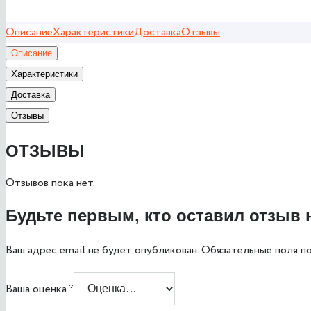
Описание
Характеристики
Доставка
Отзывы
Описание
Характеристики
Доставка
Отзывы
ОТЗЫВЫ
Отзывов пока нет.
Будьте первым, кто оставил отзыв 
Ваш адрес email не будет опубликован.
Обязательные поля п
Ваша оценка
*