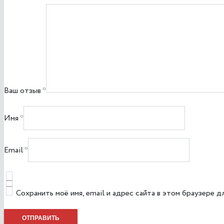
Ваш отзыв
*
Имя
*
Email
*
Сохранить моё имя, email и адрес сайта в этом браузере