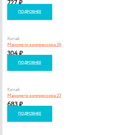
727
₽
ПОДРОБНЕЕ
Китай
Манометр компрессора 26
304
₽
ПОДРОБНЕЕ
Китай
Манометр компрессора 23
683
₽
ПОДРОБНЕЕ