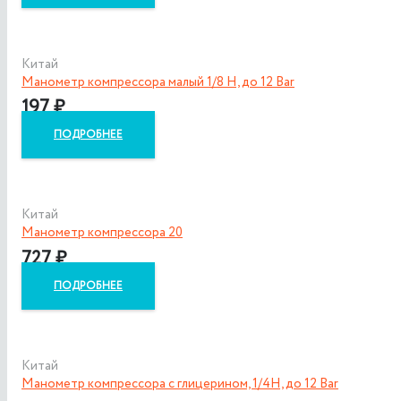
Китай
Манометр компрессора малый 1/8 H, до 12 Bar
197
₽
ПОДРОБНЕЕ
Китай
Манометр компрессора 20
727
₽
ПОДРОБНЕЕ
Китай
Манометр компрессора с глицерином, 1/4H, до 12 Bar