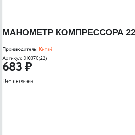
МАНОМЕТР КОМПРЕССОРА 2
Производитель:
Китай
Артикул:
010370(22)
683
₽
Нет в наличии