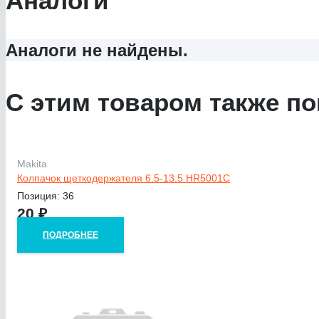
Аналоги
Аналоги не найдены.
С этим товаром также по
Makita
Колпачок щеткодержателя 6.5-13.5 HR5001C
Позиция: 36
20
₽
ПОДРОБНЕЕ