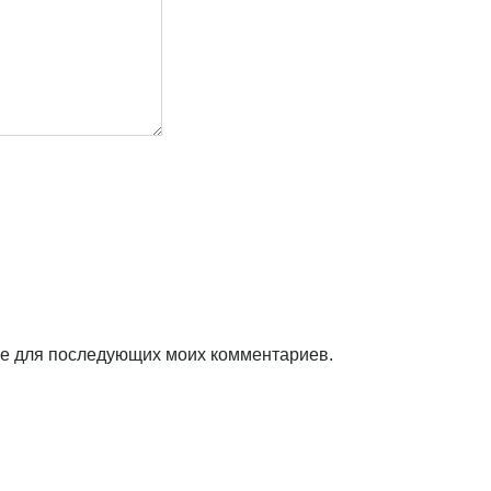
ере для последующих моих комментариев.