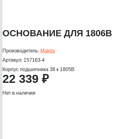
ОСНОВАНИЕ ДЛЯ 1806B
Производитель:
Makita
Артикул:
157163-4
Корпус подшипника 38 к 1805B
22 339
₽
Нет в наличии