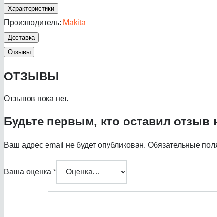
Характеристики
Производитель:
Makita
Доставка
Отзывы
ОТЗЫВЫ
Отзывов пока нет.
Будьте первым, кто оставил отзыв 
Ваш адрес email не будет опубликован.
Обязательные пол
Ваша оценка
*