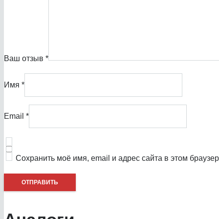
Ваш отзыв
*
Имя
*
Email
*
Сохранить моё имя, email и адрес сайта в этом брауз