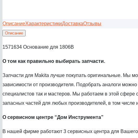
Описание
Характеристики
Доставка
Отзывы
Описание
1571634 Основание для 1806B
О том как правил
ьно выбирать запчасти.
Запчасти для Makita лучше покупать оригинальные. Мы м
зависимости от производителя. Подобрать аналоги можно
специалистов так и мастеров. Мы работаем в этой сфере с
запасных частей для любых производителей, в том числе и
О сервисном центре
“Дом Инструмента”
В нашей фирме работают 3 сервисных центра для Вашего 