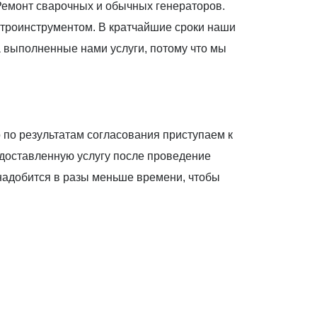
 Ремонт сварочных и обычных генераторов.
ектроинструментом. В кратчайшие сроки наши
 выполненные нами услуги, потому что мы
 по результатам согласования приступаем к
едоставленную услугу после проведение
надобится в разы меньше времени, чтобы