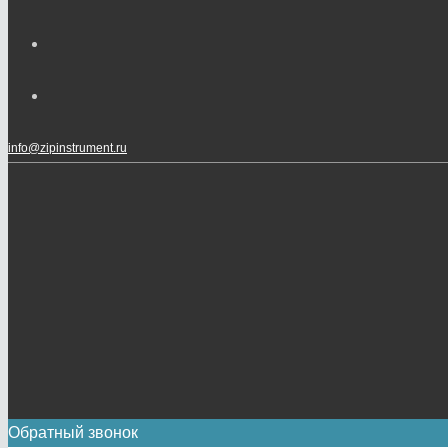
info@zipinstrument.ru
Обратный звонок