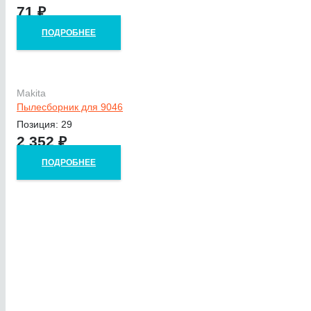
71
₽
ПОДРОБНЕЕ
Makita
Пылесборник для 9046
Позиция: 29
2 352
₽
ПОДРОБНЕЕ