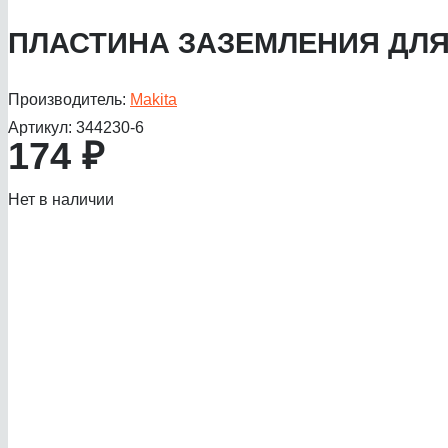
ПЛАСТИНА ЗАЗЕМЛЕНИЯ ДЛЯ
Производитель:
Makita
Артикул:
344230-6
174
₽
Нет в наличии