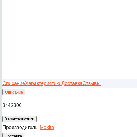
Описание
Характеристики
Доставка
Отзывы
Описание
3442306
Характеристики
Производитель:
Makita
Доставка