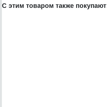
С этим товаром также покупают