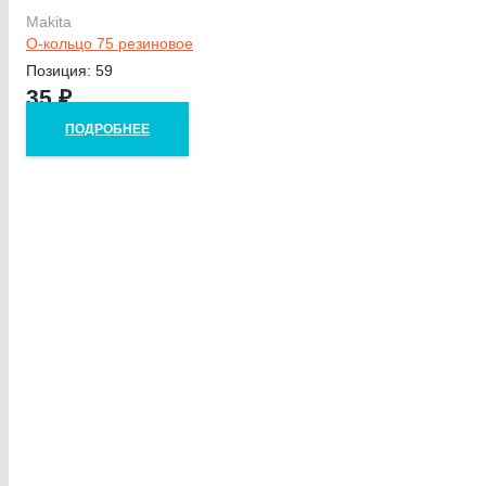
Makita
О-кольцо 75 резиновое
Позиция: 59
35
₽
ПОДРОБНЕЕ