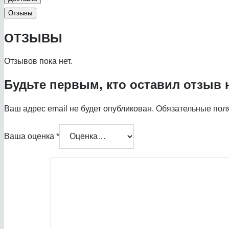
Отзывы
ОТЗЫВЫ
Отзывов пока нет.
Будьте первым, кто оставил отзыв 
Ваш адрес email не будет опубликован.
Обязательные пол
Ваша оценка
*