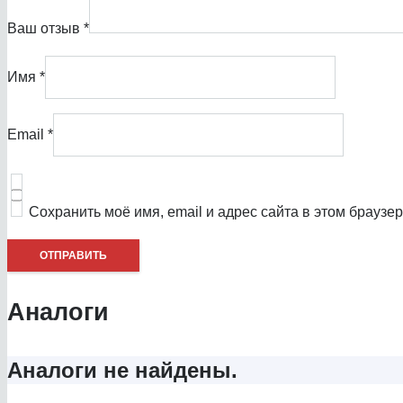
Ваш отзыв
*
Имя
*
Email
*
Сохранить моё имя, email и адрес сайта в этом брауз
Аналоги
Аналоги не найдены.