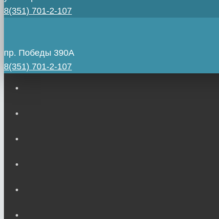
8(351) 701-2-107
пр. Победы 390А
8(351) 701-2-107