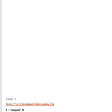
Makita
Компрессионная пружина 24
Позиция: 8