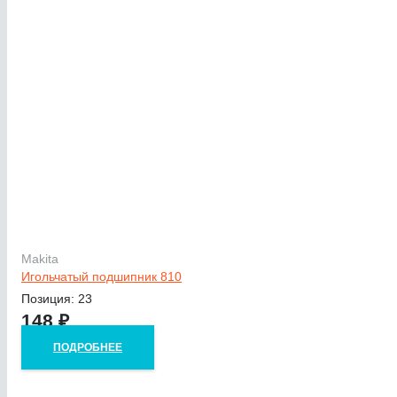
Makita
Игольчатый подшипник 810
Позиция: 23
148
₽
ПОДРОБНЕЕ