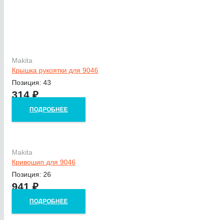
Makita
Крышка рукоятки для 9046
Позиция: 43
314
₽
ПОДРОБНЕЕ
Makita
Кривошип для 9046
Позиция: 26
941
₽
ПОДРОБНЕЕ