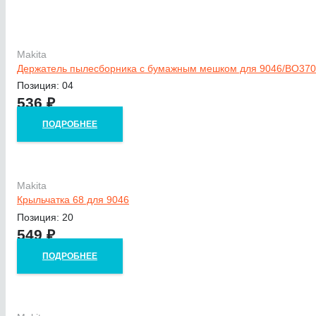
Makita
Держатель пылесборника c бумажным мешком для 9046/BO370
Позиция: 04
536
₽
ПОДРОБНЕЕ
Makita
Крыльчатка 68 для 9046
Позиция: 20
549
₽
ПОДРОБНЕЕ