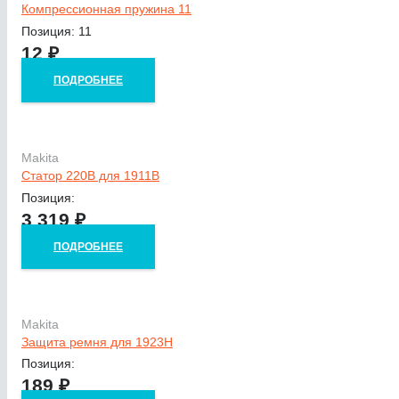
Компрессионная пружина 11
Позиция: 11
12
₽
ПОДРОБНЕЕ
Makita
Статор 220В для 1911B
Позиция:
3 319
₽
ПОДРОБНЕЕ
Makita
Защита ремня для 1923H
Позиция:
189
₽