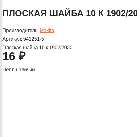
ПЛОСКАЯ ШАЙБА 10 К 1902/2
Производитель:
Makita
Артикул:
941251-5
Плоская шайба 10 к 1902/2030
16
₽
Нет в наличии