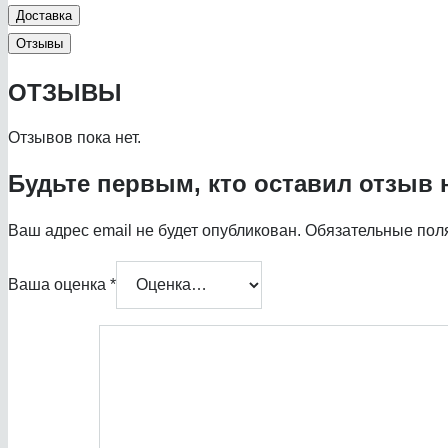
Доставка
Отзывы
ОТЗЫВЫ
Отзывов пока нет.
Будьте первым, кто оставил отзыв н
Ваш адрес email не будет опубликован.
Обязательные пол
Ваша оценка
*