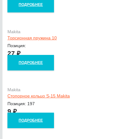
ПОДРОБНЕЕ
Makita
Торсионная пружина 10
Позиция:
27
₽
ПОДРОБНЕЕ
Makita
Стопорное кольцо S-15 Makita
Позиция: 197
9
₽
ПОДРОБНЕЕ