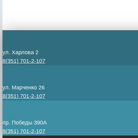
ул. Харлова 2
8(351) 701-2-107
ул. Марченко 26
8(351) 701-2-107
пр. Победы 390А
8(351) 701-2-107