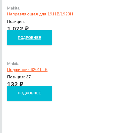
Makita
Направляющая для 1911B/1923H
Позиция:
1 072
₽
ПОДРОБНЕЕ
Makita
Подшипник 6201LLB
Позиция: 37
132
₽
ПОДРОБНЕЕ