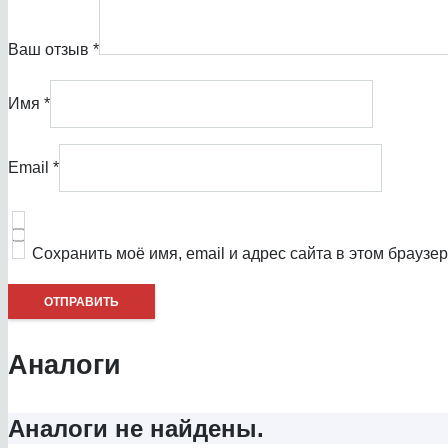
Ваш отзыв
*
Имя
*
Email
*
Сохранить моё имя, email и адрес сайта в этом брауз
Аналоги
Аналоги не найдены.