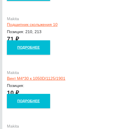
Makita
Подшипник скольжения 10
Позиция: 210, 213
71
₽
ПОДРОБНЕЕ
Makita
Винт M4*30 к 1050D/1125/1901
Позиция:
10
₽
ПОДРОБНЕЕ
Makita