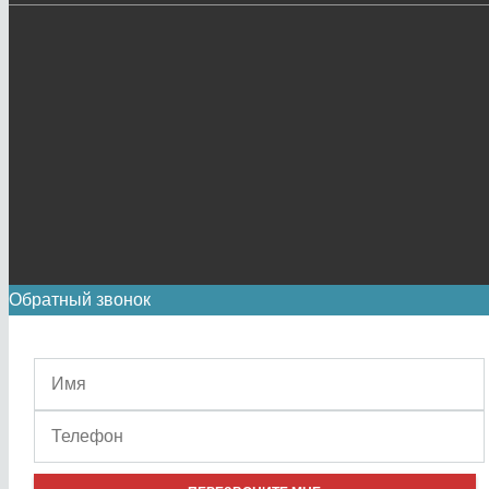
Обратный звонок