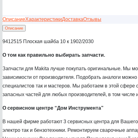
Описание
Характеристики
Доставка
Отзывы
Описание
9412515 Плоская шайба 10 к 1902/2030
О том как правил
ьно выбирать запчасти.
Запчасти для Makita лучше покупать оригинальные. Мы м
зависимости от производителя. Подобрать аналоги можно
специалистов так и мастеров. Мы работаем в этой сфере с
запасных частей для любых производителей, в том числе и
О сервисном центре
“Дом Инструмента”
В нашей фирме работают 3 сервисных центра для Вашего 
электро так и бензотехники. Ремонтируем сварочные аппа