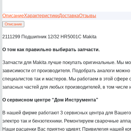
Описание
Характеристики
Доставка
Отзывы
Описание
2111299 Подшипник 12/32 HR5001C Makita
О том как правил
ьно выбирать запчасти.
Запчасти для Makita лучше покупать оригинальные. Мы м
зависимости от производителя. Подобрать аналоги можно
специалистов так и мастеров. Мы работаем в этой сфере с
запасных частей для любых производителей, в том числе и
О сервисном центре
“Дом Инструмента”
В нашей фирме работают 3 сервисных центра для Вашего 
электро так и бензотехники. Ремонтируем сварочные аппа
Наши расценки Вас приятно удивят. Привилегия нашей ком