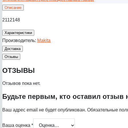
Описание
2112148
Характеристики
Производитель:
Makita
Доставка
Отзывы
ОТЗЫВЫ
Отзывов пока нет.
Будьте первым, кто оставил отзыв
Ваш адрес email не будет опубликован.
Обязательные пол
Ваша оценка
*