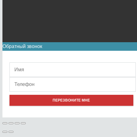
Обратный звонок