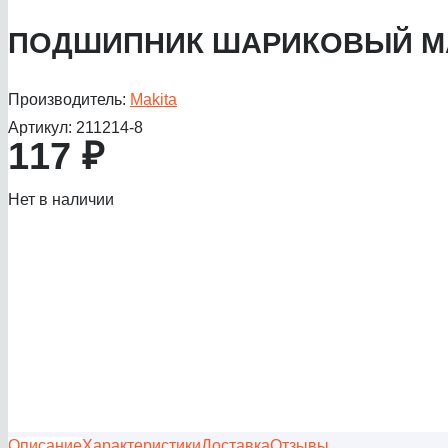
ПОДШИПНИК ШАРИКОВЫЙ MA
Производитель:
Makita
Артикул:
211214-8
117
₽
Нет в наличии
Описание
Характеристики
Доставка
Отзывы