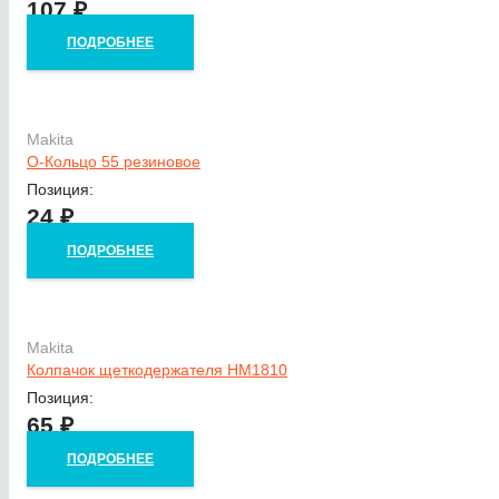
107
₽
ПОДРОБНЕЕ
Makita
О-Кольцо 55 резиновое
Позиция:
24
₽
ПОДРОБНЕЕ
Makita
Колпачок щеткодержателя HM1810
Позиция:
65
₽
ПОДРОБНЕЕ