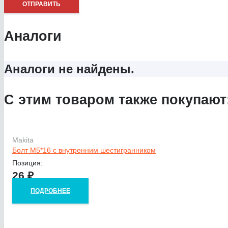
Аналоги
Аналоги не найдены.
С этим товаром также покупают
Makita
Болт M5*16 с внутренним шестигранником
Позиция:
26
₽
ПОДРОБНЕЕ