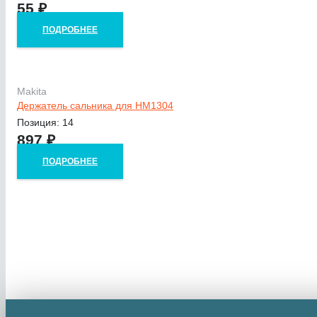
55
₽
ПОДРОБНЕЕ
Makita
Держатель сальника для HM1304
Позиция: 14
897
₽
ПОДРОБНЕЕ