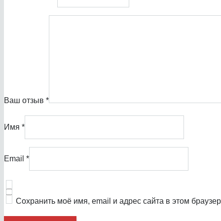
Ваш отзыв
*
Имя
*
Email
*
Сохранить моё имя, email и адрес сайта в этом брауз