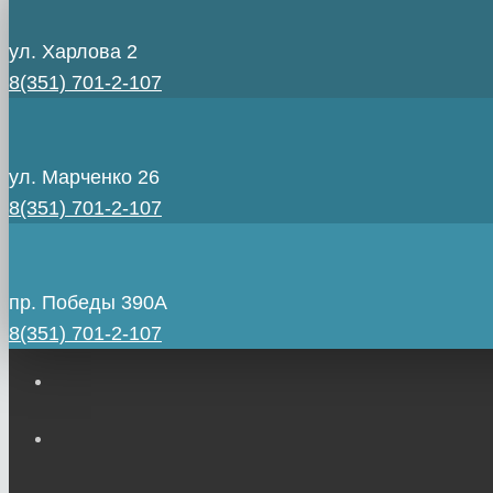
ул. Харлова 2
8(351) 701-2-107
ул. Марченко 26
8(351) 701-2-107
пр. Победы 390А
8(351) 701-2-107