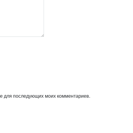
ере для последующих моих комментариев.