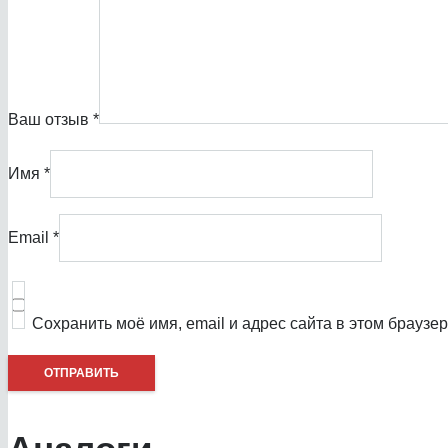
Ваш отзыв
*
Имя
*
Email
*
Сохранить моё имя, email и адрес сайта в этом брауз