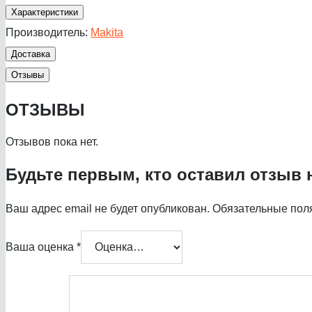
Характеристики
Производитель:
Makita
Доставка
Отзывы
ОТЗЫВЫ
Отзывов пока нет.
Будьте первым, кто оставил отзыв н
Ваш адрес email не будет опубликован.
Обязательные пол
Ваша оценка
*