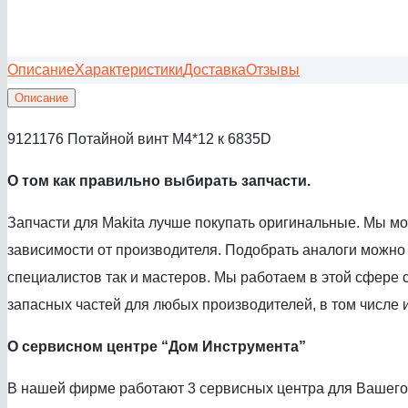
Описание
Характеристики
Доставка
Отзывы
Описание
9121176 Потайной винт M4*12 к 6835D
О том как правильно выбирать запчасти.
Запчасти для Makita лучше покупать оригинальные. Мы м
зависимости от производителя. Подобрать аналоги можно
специалистов так и мастеров. Мы работаем в этой сфере с
запасных частей для любых производителей, в том числе и
О сервисном центре
“Дом Инструмента”
В нашей фирме работают 3 сервисных центра для Вашего 