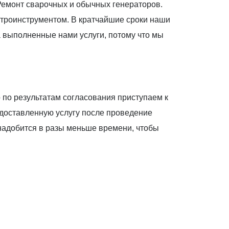
 Ремонт сварочных и обычных генераторов.
ектроинструментом. В кратчайшие сроки наши
 выполненные нами услуги, потому что мы
 по результатам согласования приступаем к
едоставленную услугу после проведение
надобится в разы меньше времени, чтобы