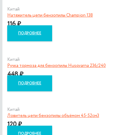
Китай
Натяжитель цепи бензопилы Champion 138
116
₽
ПОДРОБНЕЕ
Китай
Ручка тормоза для бензопилы Husqvarna 236/240
448
₽
ПОДРОБНЕЕ
Китай
Ловитель цепи бензопилы объёмом 45-52см3
120
₽
ПОДРОБНЕЕ