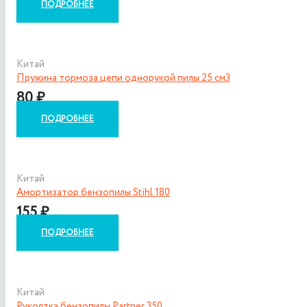
ПОДРОБНЕЕ
Китай
Пружина тормоза цепи однорукой пилы 25 см3
80
₽
ПОДРОБНЕЕ
Китай
Амортизатор бензопилы Stihl 180
155
₽
ПОДРОБНЕЕ
Китай
Рукоятка бензопилы Partner 350