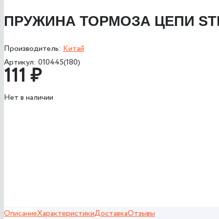
ПРУЖИНА ТОРМОЗА ЦЕПИ STI
Производитель:
Китай
Артикул:
010445(180)
111
₽
Нет в наличии
Описание
Характеристики
Доставка
Отзывы