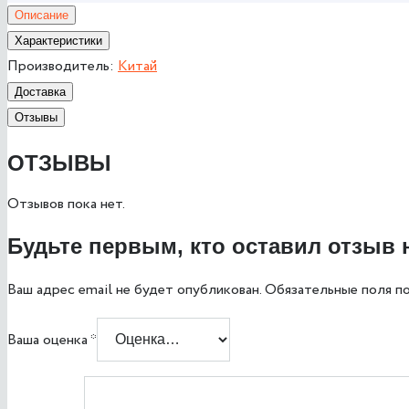
Описание
Характеристики
Производитель:
Китай
Доставка
Отзывы
ОТЗЫВЫ
Отзывов пока нет.
Будьте первым, кто оставил отзыв н
Ваш адрес email не будет опубликован.
Обязательные поля п
Ваша оценка
*