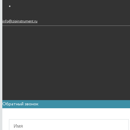
info@zipinstrument.ru
Обратный звонок