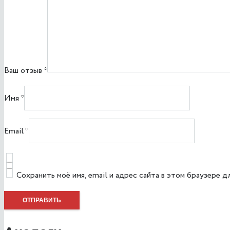
Ваш отзыв
*
Имя
*
Email
*
Сохранить моё имя, email и адрес сайта в этом браузере