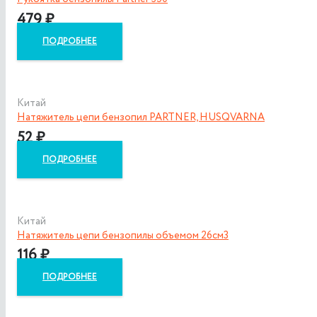
479
₽
ПОДРОБНЕЕ
Китай
Натяжитель цепи бензопил PARTNER, HUSQVARNA
52
₽
ПОДРОБНЕЕ
Китай
Натяжитель цепи бензопилы объемом 26см3
116
₽
ПОДРОБНЕЕ