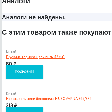
Аналоги
Аналоги не найдены.
С этим товаром также покупают
Китай
Пружина тормоза цепи пилы 52 см3
80
₽
ПОДРОБНЕЕ
Китай
Натяжитель цепи бензопилы HUSQVARNA 365/372
313
₽