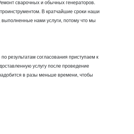
 Ремонт сварочных и обычных генераторов.
ектроинструментом. В кратчайшие сроки наши
 выполненные нами услуги, потому что мы
 по результатам согласования приступаем к
едоставленную услугу после проведение
надобится в разы меньше времени, чтобы