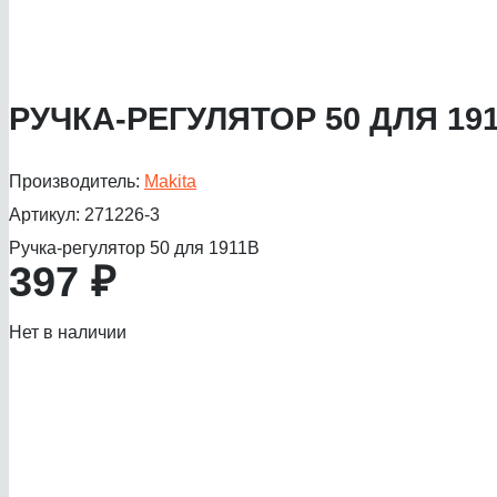
РУЧКА-РЕГУЛЯТОР 50 ДЛЯ 19
Производитель:
Makita
Артикул:
271226-3
Ручка-регулятор 50 для 1911B
397
₽
Нет в наличии