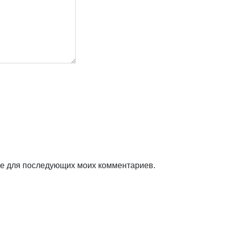
ере для последующих моих комментариев.