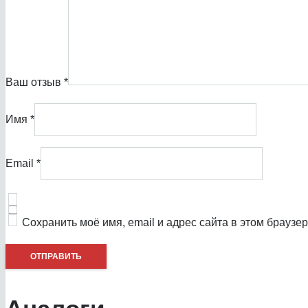
Ваш отзыв
*
Имя
*
Email
*
Сохранить моё имя, email и адрес сайта в этом брауз