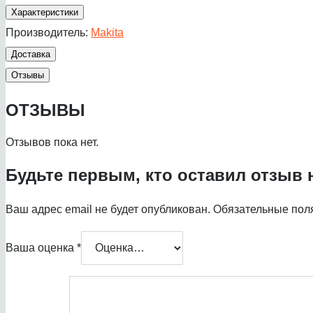
Характеристики
Производитель:
Makita
Доставка
Отзывы
ОТЗЫВЫ
Отзывов пока нет.
Будьте первым, кто оставил отзыв н
Ваш адрес email не будет опубликован.
Обязательные пол
Ваша оценка
*