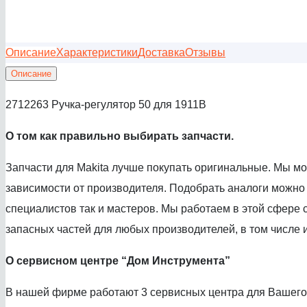
Описание
Характеристики
Доставка
Отзывы
Описание
2712263 Ручка-регулятор 50 для 1911B
О том как правил
ьно выбирать запчасти.
Запчасти для Makita лучше покупать оригинальные. Мы м
зависимости от производителя. Подобрать аналоги можно
специалистов так и мастеров. Мы работаем в этой сфере с
запасных частей для любых производителей, в том числе и
О сервисном центре
“Дом Инструмента”
В нашей фирме работают 3 сервисных центра для Вашего 