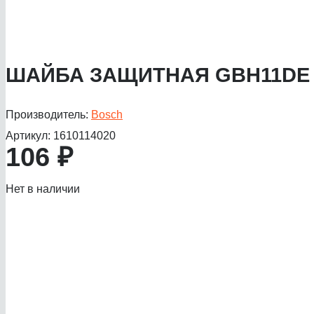
ШАЙБА ЗАЩИТНАЯ GBH11DE
Производитель:
Bosch
Артикул:
1610114020
106
₽
Нет в наличии