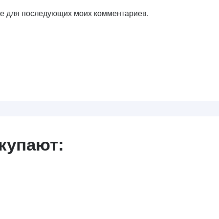
ере для последующих моих комментариев.
купают: