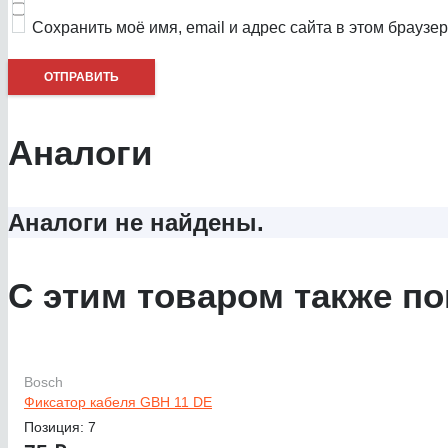
Сохранить моё имя, email и адрес сайта в этом брауз
Аналоги
Аналоги не найдены.
С этим товаром также по
Bosch
Фиксатор кабеля GBH 11 DE
Позиция: 7