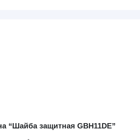
 на “Шайба защитная GBH11DE”