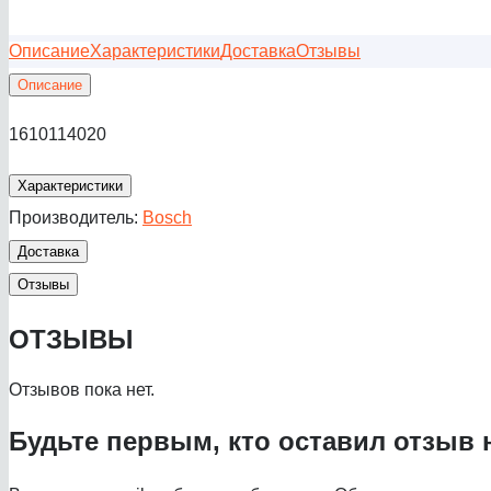
Описание
Характеристики
Доставка
Отзывы
Описание
1610114020
Характеристики
Производитель:
Bosch
Доставка
Отзывы
ОТЗЫВЫ
Отзывов пока нет.
Будьте первым, кто оставил отзыв