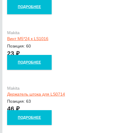
ПОДРОБНЕЕ
Makita
Винт M5*24 к LS1016
Позиция: 60
23
₽
ПОДРОБНЕЕ
Makita
Держатель штока для LS0714
Позиция: 63
46
₽
ПОДРОБНЕЕ