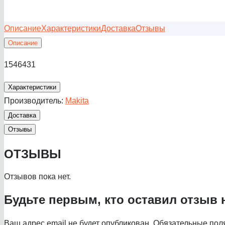
Описание
Характеристики
Доставка
Отзывы
Описание
1546431
Характеристики
Производитель:
Makita
Доставка
Отзывы
ОТЗЫВЫ
Отзывов пока нет.
Будьте первым, кто оставил отзыв 
Ваш адрес email не будет опубликован.
Обязательные пол