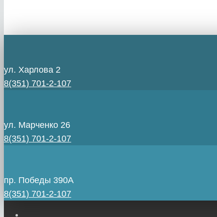
ул. Харлова 2
8(351) 701-2-107
ул. Марченко 26
8(351) 701-2-107
пр. Победы 390А
8(351) 701-2-107