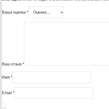
Ваша оценка
*
Ваш отзыв
*
Имя
*
Email
*