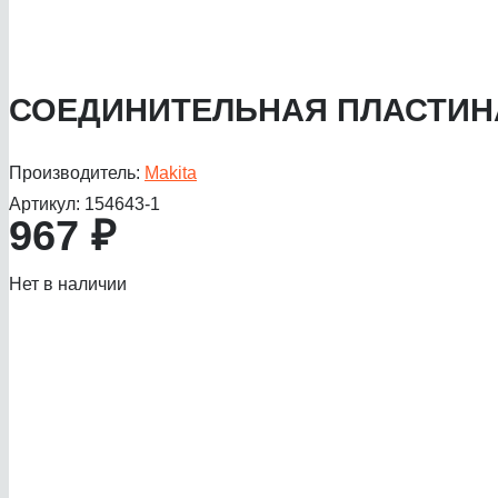
СОЕДИНИТЕЛЬНАЯ ПЛАСТИН
Производитель:
Makita
Артикул:
154643-1
967
₽
Нет в наличии