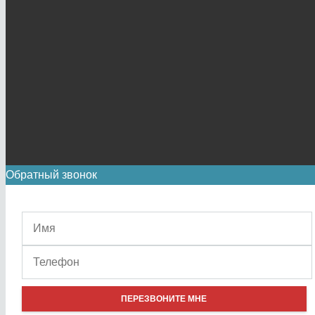
Обратный звонок