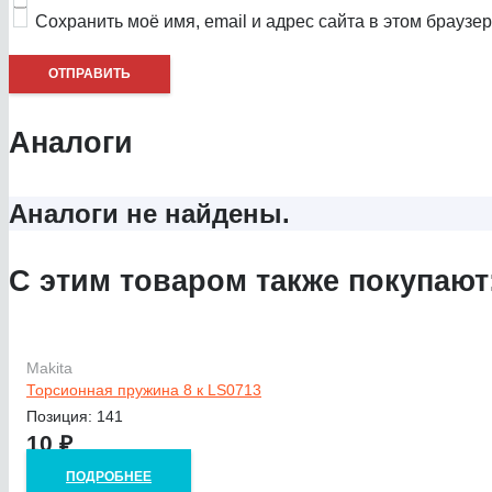
Сохранить моё имя, email и адрес сайта в этом брауз
Аналоги
Аналоги не найдены.
С этим товаром также покупают
Makita
Торсионная пружина 8 к LS0713
Позиция: 141
10
₽
ПОДРОБНЕЕ