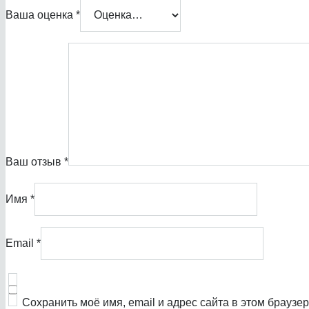
Ваша оценка
*
Ваш отзыв
*
Имя
*
Email
*
Сохранить моё имя, email и адрес сайта в этом брауз