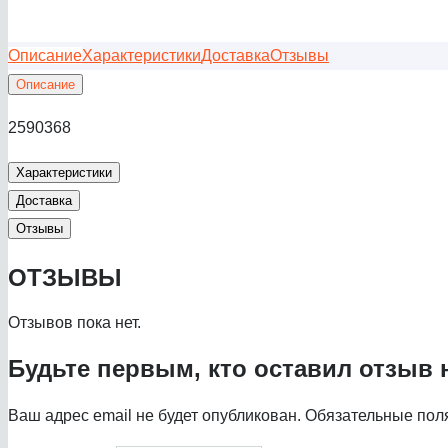
Описание
Характеристики
Доставка
Отзывы
Описание
2590368
Характеристики
Доставка
Отзывы
ОТЗЫВЫ
Отзывов пока нет.
Будьте первым, кто оставил отзыв 
Ваш адрес email не будет опубликован.
Обязательные пол