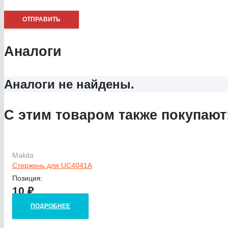
Аналоги
Аналоги не найдены.
С этим товаром также покупают
Makita
Стержень для UC4041A
Позиция:
10
₽
ПОДРОБНЕЕ