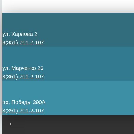
ул. Харлова 2
8(351) 701-2-107
ул. Марченко 26
8(351) 701-2-107
пр. Победы 390А
8(351) 701-2-107