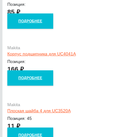
Позиция:
85
₽
ПОДРОБНЕЕ
Makita
Корпус подшипника для UC4041A
Позиция:
166
₽
ПОДРОБНЕЕ
Makita
Плоская шайба 4 для UC3520A
Позиция: 45
11
₽
ПОДРОБНЕЕ