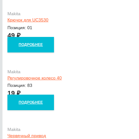
Makita
Крючок для UC3530
Позиция: 01
49
₽
ПОДРОБНЕЕ
Makita
Регулировочное колесо 40
Позиция: 83
19
₽
ПОДРОБНЕЕ
Makita
Червячный привод