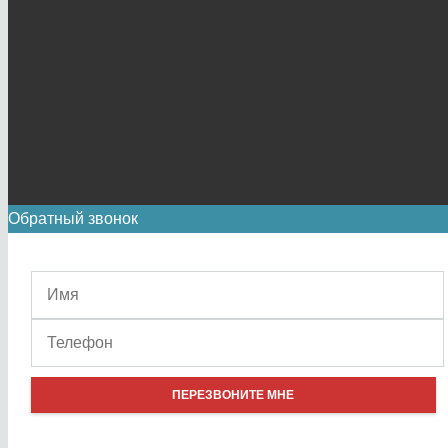
Обратный звонок