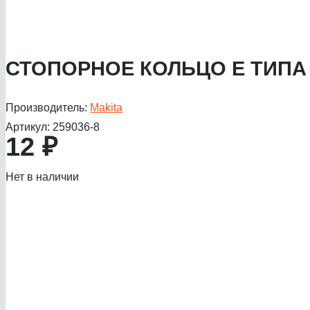
СТОПОРНОЕ КОЛЬЦО E ТИПА
Производитель:
Makita
Артикул:
259036-8
12
₽
Нет в наличии