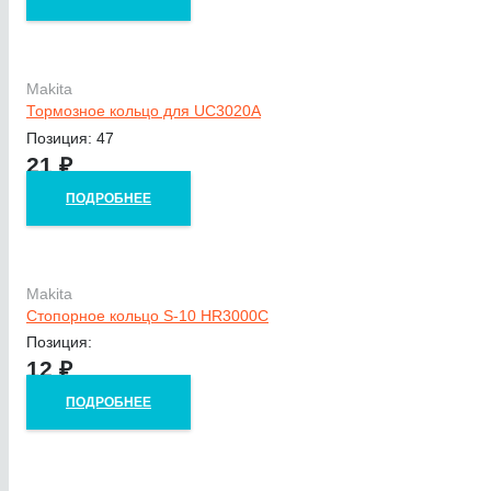
Makita
Тормозное кольцо для UC3020A
Позиция: 47
21
₽
ПОДРОБНЕЕ
Makita
Стопорное кольцо S-10 HR3000C
Позиция:
12
₽
ПОДРОБНЕЕ