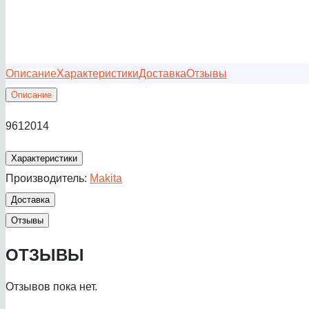
Описание
Характеристики
Доставка
Отзывы
Описание
9612014
Характеристики
Производитель:
Makita
Доставка
Отзывы
ОТЗЫВЫ
Отзывов пока нет.