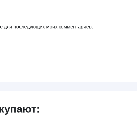
ере для последующих моих комментариев.
купают: