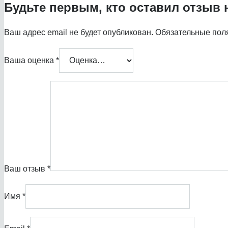
Будьте первым, кто оставил отзыв 
Ваш адрес email не будет опубликован.
Обязательные пол
Ваша оценка
*
Ваш отзыв
*
Имя
*