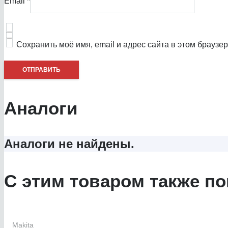
Email
*
Сохранить моё имя, email и адрес сайта в этом брауз
Аналоги
Аналоги не найдены.
С этим товаром также по
Makita