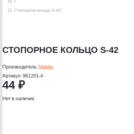
/
Стопорное кольцо S-42
СТОПОРНОЕ КОЛЬЦО S-42
Производитель:
Makita
Артикул:
961201-4
44
₽
Нет в наличии