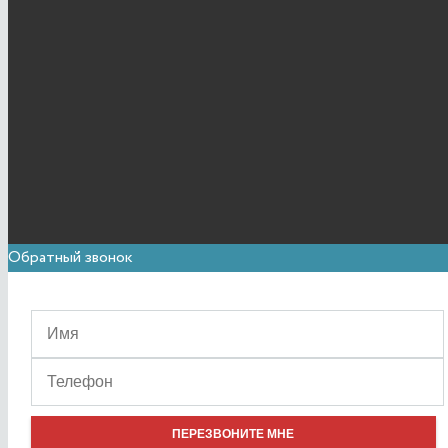
Обратный звонок