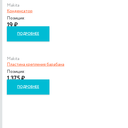
Makita
Конденсатор
Позиция:
19
₽
ПОДРОБНЕЕ
Makita
Пластина крепления барабана
Позиция:
1 375
₽
ПОДРОБНЕЕ