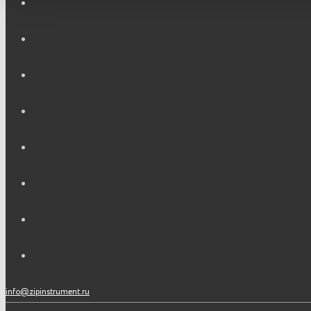
info@zipinstrument.ru