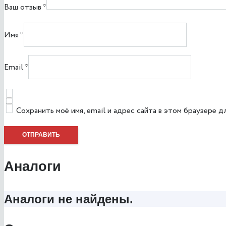
Ваш отзыв
*
Имя
*
Email
*
Сохранить моё имя, email и адрес сайта в этом браузере
Аналоги
Аналоги не найдены.