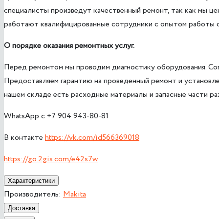
специалисты произведут качественный ремонт, так как мы цен
работают квалифицированные сотрудники с опытом работы о
О порядке оказания ремонтных услуг.
Перед ремонтом мы проводим диагностику оборудования. Согл
Предоставляем гарантию на проведенный ремонт и установле
нашем складе есть расходные материалы и запасные части ра
WhatsApp с +7 904 943-80-81
В контакте
https://vk.com/id566369018
https://go.2gis.com/e42s7w
Характеристики
Производитель:
Makita
Доставка