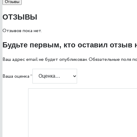
Отзывы
ОТЗЫВЫ
Отзывов пока нет.
Будьте первым, кто оставил отзыв н
Ваш адрес email не будет опубликован.
Обязательные поля п
Ваша оценка
*