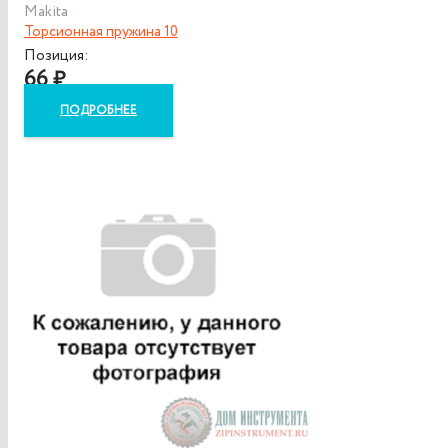
Makita
Торсионная пружина 10
Позиция:
66
₽
ПОДРОБНЕЕ