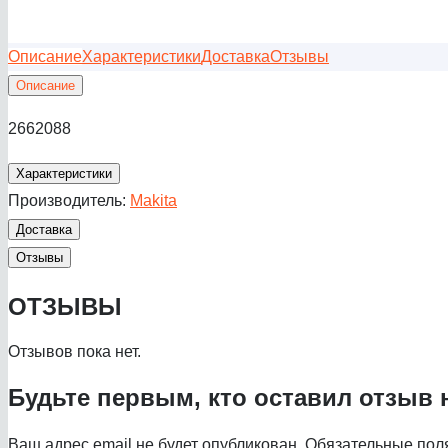
Описание
Характеристики
Доставка
Отзывы
Описание
2662088
Характеристики
Производитель:
Makita
Доставка
Отзывы
ОТЗЫВЫ
Отзывов пока нет.
Будьте первым, кто оставил отзыв 
Ваш адрес email не будет опубликован.
Обязательные пол