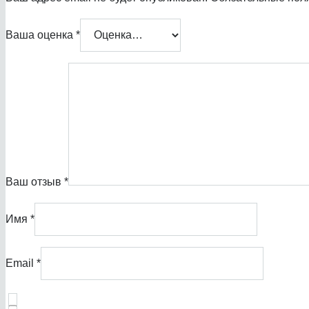
Ваша оценка
*
Ваш отзыв
*
Имя
*
Email
*