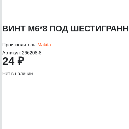
ВИНТ M6*8 ПОД ШЕСТИГРАН
Производитель:
Makita
Артикул:
266208-8
24
₽
Нет в наличии