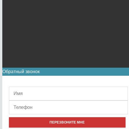
Обратный звонок