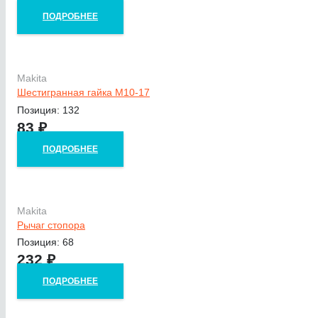
ПОДРОБНЕЕ
Makita
Шестигранная гайка M10-17
Позиция: 132
83
₽
ПОДРОБНЕЕ
Makita
Рычаг стопора
Позиция: 68
232
₽
ПОДРОБНЕЕ