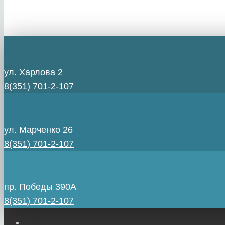
ул. Харлова 2
8(351) 701-2-107
ул. Марченко 26
8(351) 701-2-107
пр. Победы 390А
8(351) 701-2-107