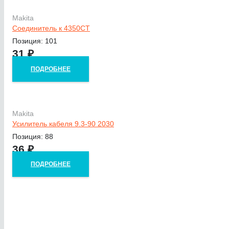
Makita
Соединитель к 4350CT
Позиция: 101
31
₽
ПОДРОБНЕЕ
Makita
Усилитель кабеля 9.3-90 2030
Позиция: 88
36
₽
ПОДРОБНЕЕ