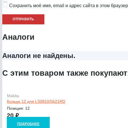
Сохранить моё имя, email и адрес сайта в этом брауз
Аналоги
Аналоги не найдены.
С этим товаром также покупают
Makita
Кольцо 12 для LS0810/5621RD
Позиция: 12
20
₽
ПОДРОБНЕЕ