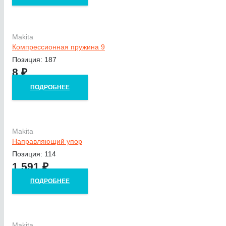
Makita
Компрессионная пружина 9
Позиция: 187
8
₽
ПОДРОБНЕЕ
Makita
Направляющий упор
Позиция: 114
1 591
₽
ПОДРОБНЕЕ
Makita