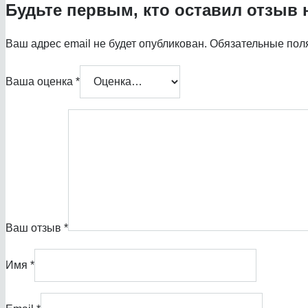
Будьте первым, кто оставил отзыв н
Ваш адрес email не будет опубликован.
Обязательные пол
Ваша оценка
*
Ваш отзыв
*
Имя
*