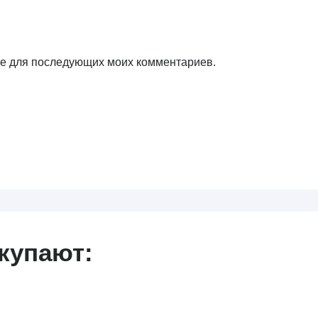
ере для последующих моих комментариев.
купают: