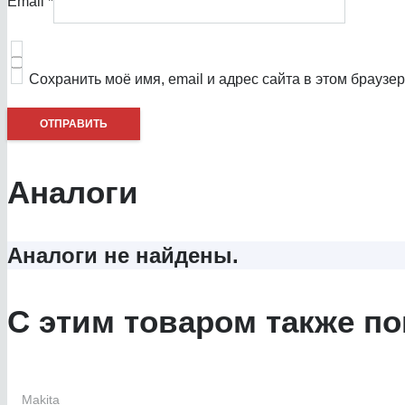
Email
*
Сохранить моё имя, email и адрес сайта в этом брауз
Аналоги
Аналоги не найдены.
С этим товаром также по
Makita