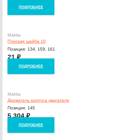
ПОДРОБНЕЕ
Makita
Плоская шайба 10
Позиция: 134, 159, 161
21
₽
ПОДРОБНЕЕ
Makita
Держатель корпуса двигателя
Позиция: 145
5 304
₽
ПОДРОБНЕЕ