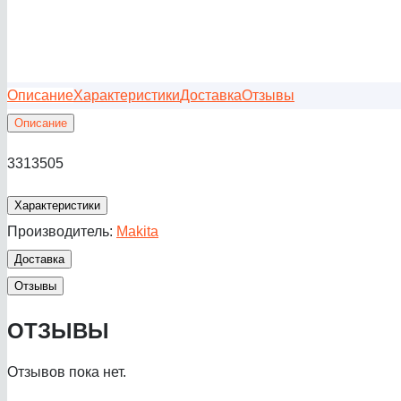
Описание
Характеристики
Доставка
Отзывы
Описание
3313505
Характеристики
Производитель:
Makita
Доставка
Отзывы
ОТЗЫВЫ
Отзывов пока нет.