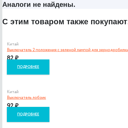
Аналоги не найдены.
С этим товаром также покупают
Китай
Выключатель 2 положения с зеленой лампой для зернодробилк
82
₽
ПОДРОБНЕЕ
Китай
Выключатель лобзик
92
₽
ПОДРОБНЕЕ