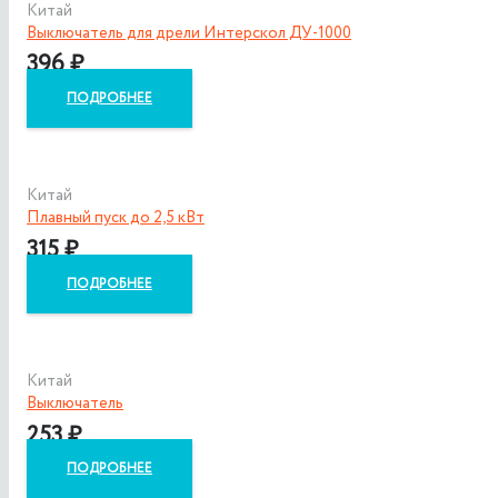
Китай
Выключатель для дрели Интерскол ДУ-1000
396
₽
ПОДРОБНЕЕ
Китай
Плавный пуск до 2,5 кВт
315
₽
ПОДРОБНЕЕ
Китай
Выключатель
253
₽
ПОДРОБНЕЕ