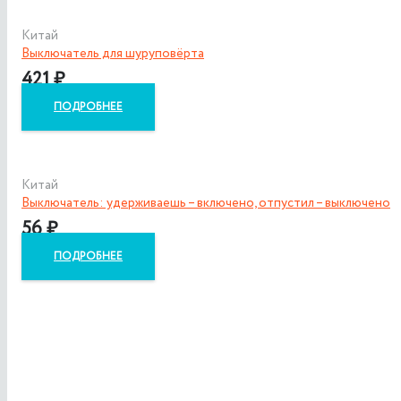
Китай
Выключатель для шуруповёрта
421
₽
ПОДРОБНЕЕ
Китай
Выключатель: удерживаешь – включено, отпустил – выключено
56
₽
ПОДРОБНЕЕ