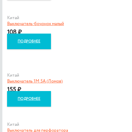
Китай
Выключатель-бочонок малый
108
₽
ПОДРОБНЕЕ
Китай
Выключатель 1М 5А (Ломов)
155
₽
ПОДРОБНЕЕ
Китай
Выключатель для перфоратора