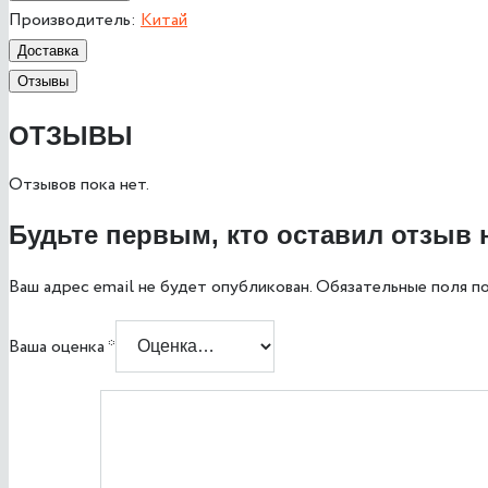
Производитель:
Китай
Доставка
Отзывы
ОТЗЫВЫ
Отзывов пока нет.
Будьте первым, кто оставил отзыв 
Ваш адрес email не будет опубликован.
Обязательные поля п
Ваша оценка
*