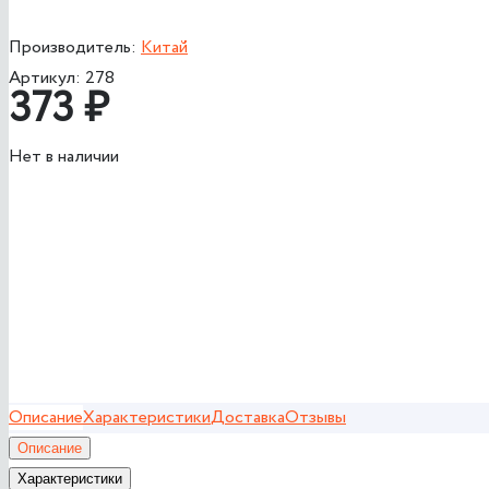
Производитель:
Китай
Артикул:
278
373
₽
Нет в наличии
Описание
Характеристики
Доставка
Отзывы
Описание
Характеристики