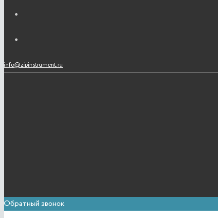
info@zipinstrument.ru
Обратный звонок