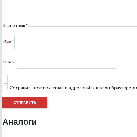
Ваш отзыв
*
Имя
*
Email
*
Сохранить моё имя, email и адрес сайта в этом браузере
Аналоги