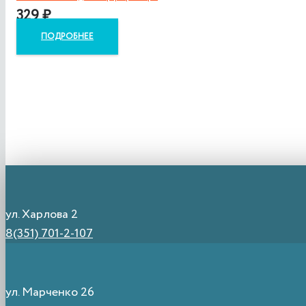
329
₽
ПОДРОБНЕЕ
ул. Харлова 2
8(351) 701-2-107
ул. Марченко 26