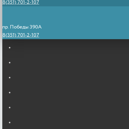
8(351) 701-2-107
пр. Победы 390А
8(351) 701-2-107