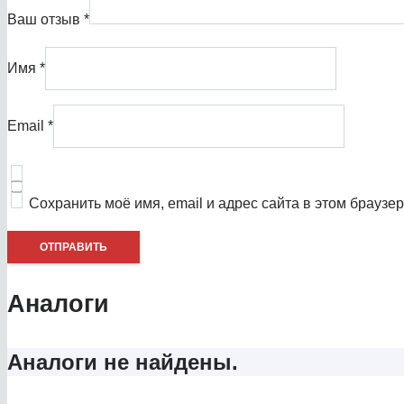
Ваш отзыв
*
Имя
*
Email
*
Сохранить моё имя, email и адрес сайта в этом брауз
Аналоги
Аналоги не найдены.