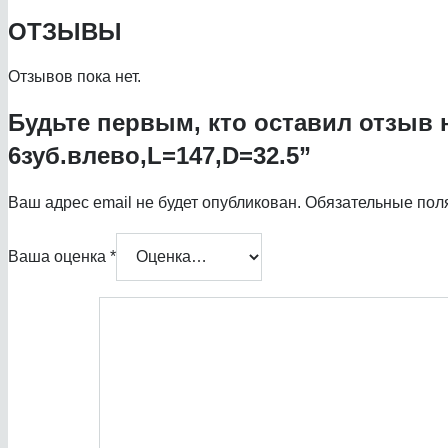
ОТЗЫВЫ
Отзывов пока нет.
Будьте первым, кто оставил отзыв 
6зуб.влево,L=147,D=32.5”
Ваш адрес email не будет опубликован.
Обязательные пол
Ваша оценка
*