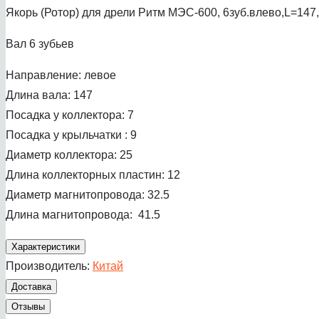
Якорь (Ротор) для дрели Ритм МЭС-600, 6зуб.влево,L=147
Вал 6 зубьев
Направление: левое
Длина вала: 147
Посадка у коллектора: 7
Посадка у крыльчатки : 9
Диаметр коллектора: 25
Длина коллекторных пластин: 12
Диаметр магнитопровода: 32.5
Длина магнитопровода: 41.5
Характеристики
Производитель:
Китай
Доставка
Отзывы