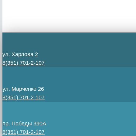
ул. Харлова 2
8(351) 701-2-107
ул. Марченко 26
8(351) 701-2-107
пр. Победы 390А
8(351) 701-2-107