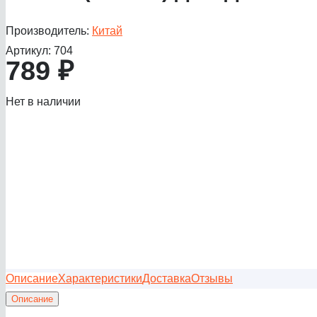
Производитель:
Китай
Артикул:
704
789
₽
Нет в наличии
Описание
Характеристики
Доставка
Отзывы
Описание