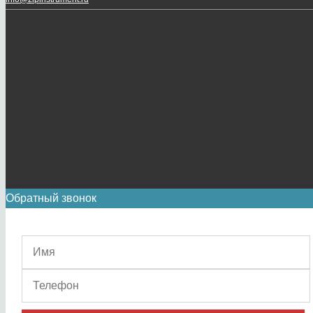
Обратный звонок