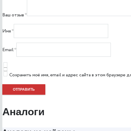
Ваш отзыв
*
Имя
*
Email
*
Сохранить моё имя, email и адрес сайта в этом браузере
Аналоги