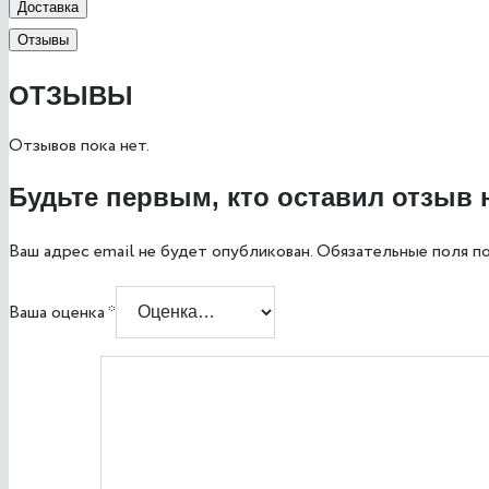
Доставка
Отзывы
ОТЗЫВЫ
Отзывов пока нет.
Будьте первым, кто оставил отзыв 
Ваш адрес email не будет опубликован.
Обязательные поля п
Ваша оценка
*