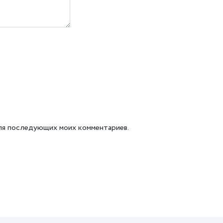
 для последующих моих комментариев.