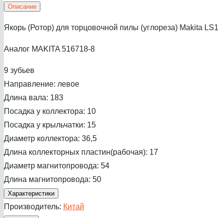
Описание
Якорь (Ротор) для торцовочной пилы (углореза) Makita LS
Аналог MAKITA 516718-8
9 зубьев
Направление: левое
Длина вала: 183
Посадка у коллектора: 10
Посадка у крыльчатки: 15
Диаметр коллектора: 36,5
Длина коллекторных пластин(рабочая): 17
Диаметр магнитопровода: 54
Длина магнитопровода: 50
Характеристики
Производитель:
Китай