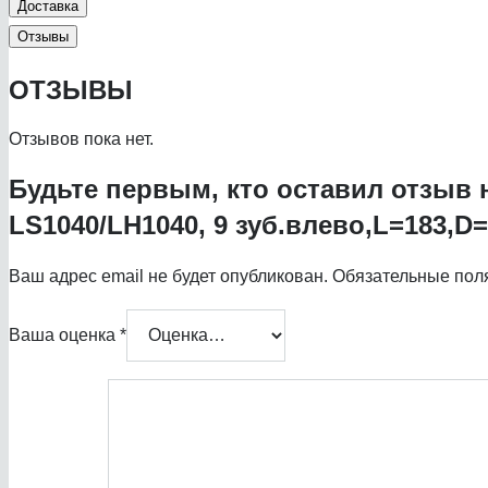
Доставка
Отзывы
ОТЗЫВЫ
Отзывов пока нет.
Будьте первым, кто оставил отзыв н
LS1040/LH1040, 9 зуб.влево,L=183,D
Ваш адрес email не будет опубликован.
Обязательные пол
Ваша оценка
*