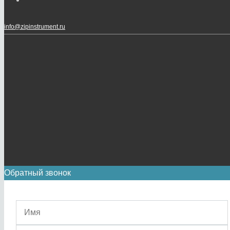
info@zipinstrument.ru
Обратный звонок