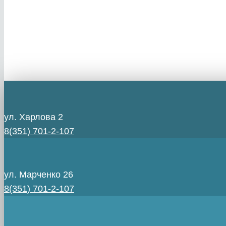
ул. Харлова 2
8(351) 701-2-107
ул. Марченко 26
8(351) 701-2-107