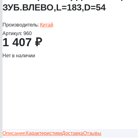
ЗУБ.ВЛЕВО,L=183,D=54
Производитель:
Китай
Артикул:
960
1 407
₽
Нет в наличии
Описание
Характеристики
Доставка
Отзывы