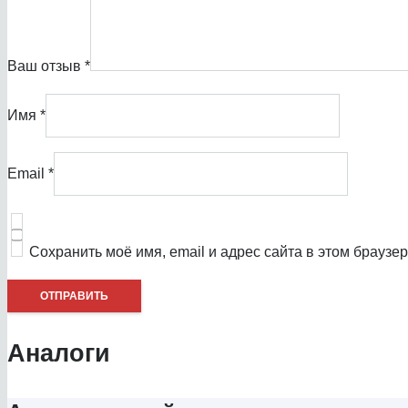
Ваш отзыв
*
Имя
*
Email
*
Сохранить моё имя, email и адрес сайта в этом брауз
Аналоги