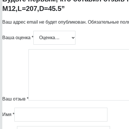
М12,L=207,D=45.5”
Ваш адрес email не будет опубликован.
Обязательные пол
Ваша оценка
*
Ваш отзыв
*
Имя
*