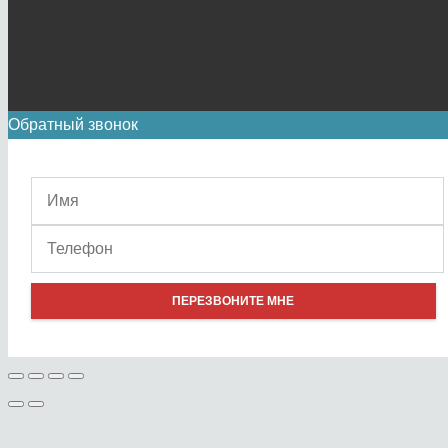
Обратный звонок