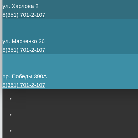
ул. Харлова 2
8(351) 701-2-107
ул. Марченко 26
8(351) 701-2-107
пр. Победы 390А
8(351) 701-2-107