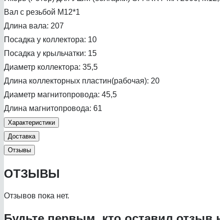
Вал с резьбой М12*1
Длина вала: 207
Посадка у коллектора: 10
Посадка у крыльчатки: 15
Диаметр коллектора: 35,5
Длина коллекторных пластин(рабочая): 20
Диаметр магнитопровода: 45,5
Длина магнитопровода: 61
Характеристики
Доставка
Отзывы
ОТЗЫВЫ
Отзывов пока нет.
Будьте первым, кто оставил отзыв 