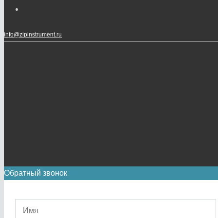
info@zipinstrument.ru
Обратный звонок