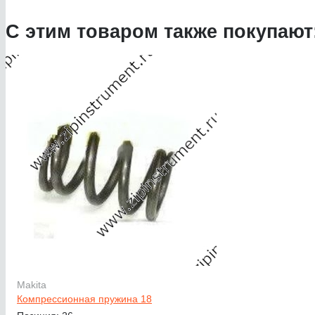
С этим товаром также покупают
Makita
Компрессионная пружина 18