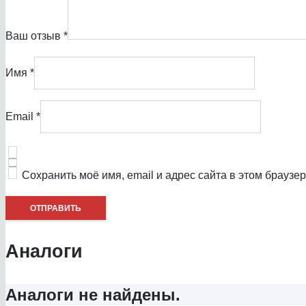
Ваш отзыв
*
Имя
*
Email
*
Сохранить моё имя, email и адрес сайта в этом брауз
Аналоги
Аналоги не найдены.