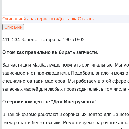
Описание
Характеристики
Доставка
Отзывы
Описание
4111534 Защита статора на 1901/1902
О том как правил
ьно выбирать запчасти.
Запчасти для Makita лучше покупать оригинальные. Мы м
зависимости от производителя. Подобрать аналоги можно
специалистов так и мастеров. Мы работаем в этой сфере с
запасных частей для любых производителей, в том числе и
О сервисном центре
“Дом Инструмента”
В нашей фирме работают 3 сервисных центра для Вашего 
электро так и бензотехники. Ремонтируем сварочные аппа