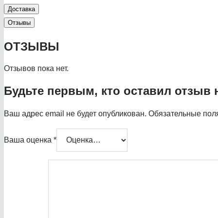
Доставка
Отзывы
ОТЗЫВЫ
Отзывов пока нет.
Будьте первым, кто оставил отзыв н
Ваш адрес email не будет опубликован.
Обязательные пол
Ваша оценка
*