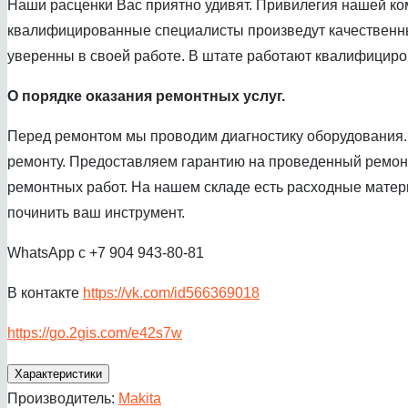
Наши расценки Вас приятно удивят. Привилегия нашей ком
квалифицированные специалисты произведут качественный
уверенны в своей работе. В штате работают квалифициров
О порядке оказания ремонтных услуг.
Перед ремонтом мы проводим диагностику оборудования. 
ремонту. Предоставляем гарантию на проведенный ремонт
ремонтных работ. На нашем складе есть расходные матер
починить ваш инструмент.
WhatsApp с +7 904 943-80-81
В контакте
https://vk.com/id566369018
https://go.2gis.com/e42s7w
Характеристики
Производитель:
Makita