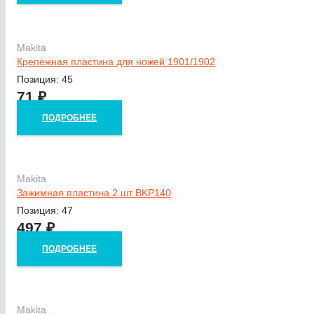
Makita
Крепежная пластина для ножей 1901/1902
Позиция: 45
71
₽
ПОДРОБНЕЕ
Makita
Зажимная пластина 2 шт BKP140
Позиция: 47
497
₽
ПОДРОБНЕЕ
Makita