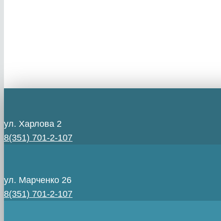
ул. Харлова 2
8(351) 701-2-107
ул. Марченко 26
8(351) 701-2-107