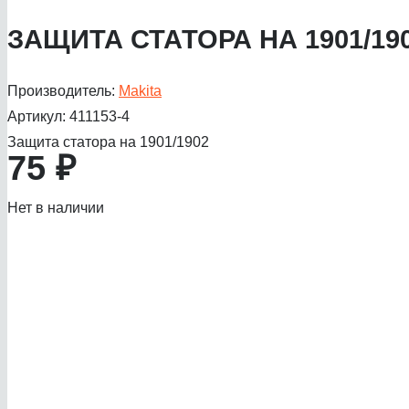
ЗАЩИТА СТАТОРА НА 1901/19
Производитель:
Makita
Артикул:
411153-4
Защита статора на 1901/1902
75
₽
Нет в наличии