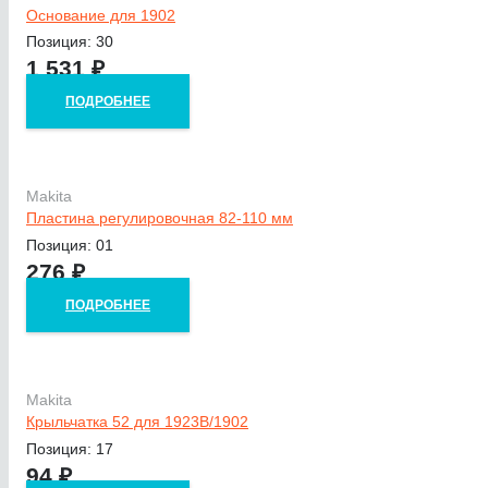
Основание для 1902
Позиция: 30
1 531
₽
ПОДРОБНЕЕ
Makita
Пластина регулировочная 82-110 мм
Позиция: 01
276
₽
ПОДРОБНЕЕ
Makita
Крыльчатка 52 для 1923B/1902
Позиция: 17
94
₽