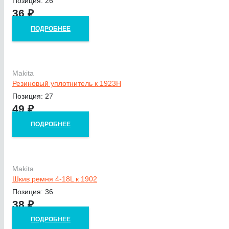
Позиция: 26
36
₽
ПОДРОБНЕЕ
Makita
Резиновый уплотнитель к 1923H
Позиция: 27
49
₽
ПОДРОБНЕЕ
Makita
Шкив ремня 4-18L к 1902
Позиция: 36
38
₽
ПОДРОБНЕЕ