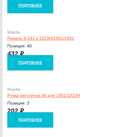
ПОДРОБНЕЕ
Makita
Ремень 4-241 к 1923H/1901/1902
Позиция: 40
432
₽
ПОДРОБНЕЕ
Makita
Ручка-регулятор 46 для 1901/1923Н
Позиция: 3
202
₽
ПОДРОБНЕЕ