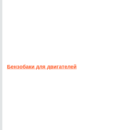
Бензобаки для двигателей