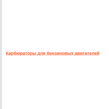
Карбюраторы для бензиновых двигателей