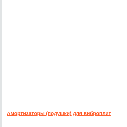
Амортизаторы (подушки) для виброплит