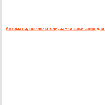
Автоматы, выключатели, замки зажигания для