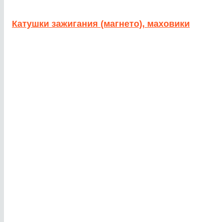
Катушки зажигания (магнето), маховики