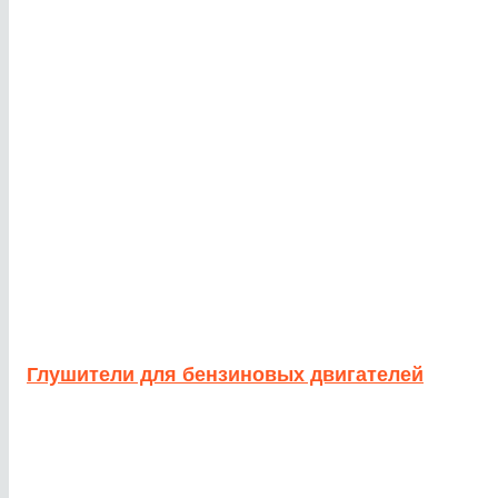
Глушители для бензиновых двигателей