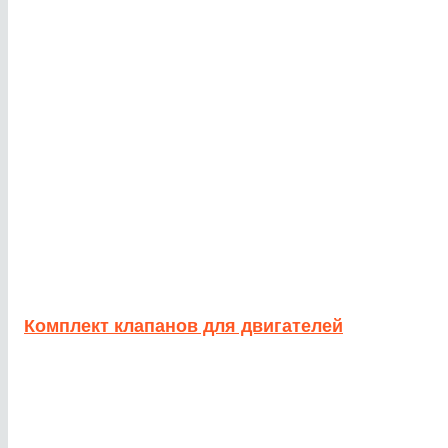
Комплект клапанов для двигателей