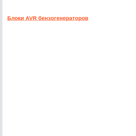
Блоки AVR бензогенераторов