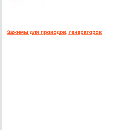
Зажимы для проводов, генераторов