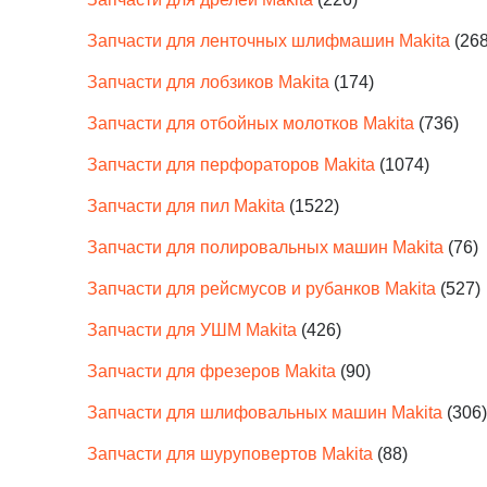
Запчасти для ленточных шлифмашин Makita
(268
Запчасти для лобзиков Makita
(174)
Запчасти для отбойных молотков Makita
(736)
Запчасти для перфораторов Makita
(1074)
Запчасти для пил Makita
(1522)
Запчасти для полировальных машин Makita
(76)
Запчасти для рейсмусов и рубанков Makita
(527)
Запчасти для УШМ Makita
(426)
Запчасти для фрезеров Makita
(90)
Запчасти для шлифовальных машин Makita
(306)
Запчасти для шуруповертов Makita
(88)