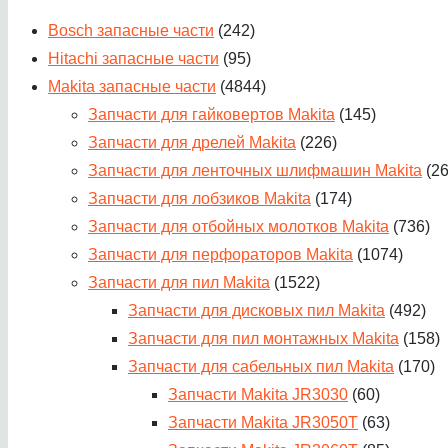
Bosch запасные части
(242)
Hitachi запасные части
(95)
Makita запасные части
(4844)
Запчасти для гайковертов Makita
(145)
Запчасти для дрелей Makita
(226)
Запчасти для ленточных шлифмашин Makita
(2
Запчасти для лобзиков Makita
(174)
Запчасти для отбойных молотков Makita
(736)
Запчасти для перфораторов Makita
(1074)
Запчасти для пил Makita
(1522)
Запчасти для дисковых пил Makita
(492)
Запчасти для пил монтажных Makita
(158)
Запчасти для сабельных пил Makita
(170)
Запчасти Makita JR3030
(60)
Запчасти Makita JR3050T
(63)