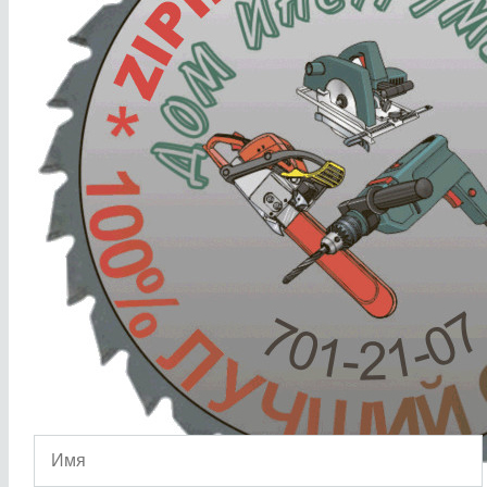
info@zipinstrument.ru
Обратный звонок