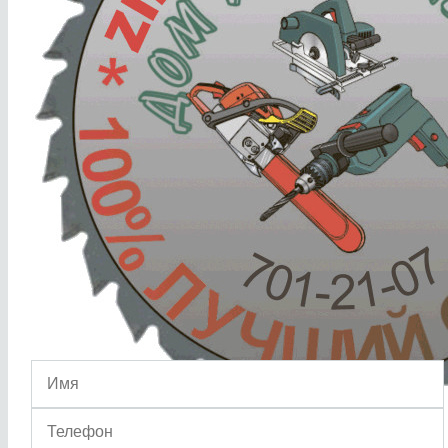
info@zipinstrument.ru
Обратный звонок