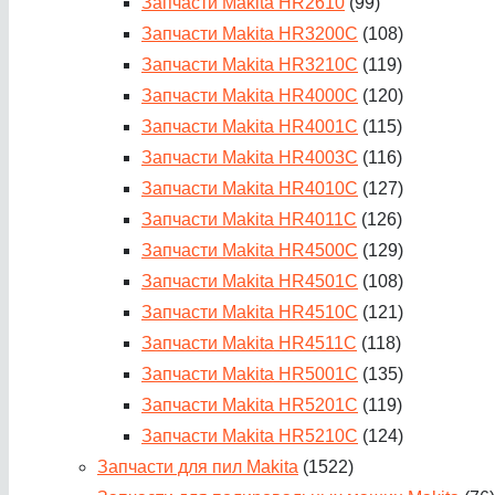
Запчасти Makita HR2610
(99)
Запчасти Makita HR3200C
(108)
Запчасти Makita HR3210C
(119)
Запчасти Makita HR4000C
(120)
Запчасти Makita HR4001C
(115)
Запчасти Makita HR4003C
(116)
Запчасти Makita HR4010C
(127)
Запчасти Makita HR4011C
(126)
Запчасти Makita HR4500C
(129)
Запчасти Makita HR4501C
(108)
Запчасти Makita HR4510C
(121)
Запчасти Makita HR4511C
(118)
Запчасти Makita HR5001C
(135)
Запчасти Makita HR5201C
(119)
Запчасти Makita HR5210C
(124)
Запчасти для пил Makita
(1522)