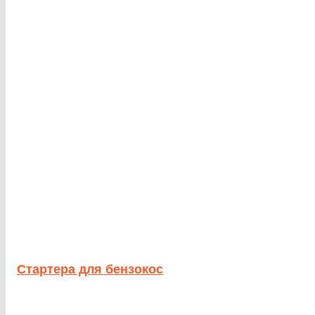
Стартера для бензокос