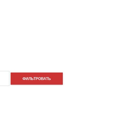
ФИЛЬТРОВАТЬ