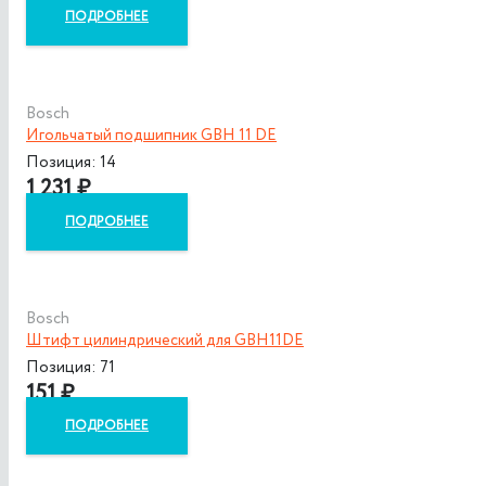
ПОДРОБНЕЕ
Bosch
Игольчатый подшипник GBH 11 DE
Позиция: 14
1 231
₽
ПОДРОБНЕЕ
Bosch
Штифт цилиндрический для GBH11DE
Позиция: 71
151
₽
ПОДРОБНЕЕ