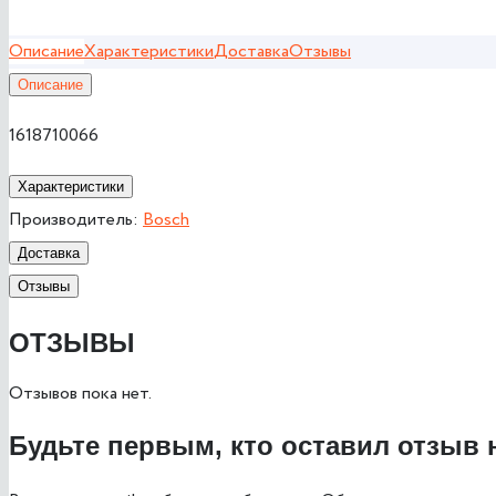
Описание
Характеристики
Доставка
Отзывы
Описание
1618710066
Характеристики
Производитель:
Bosch
Доставка
Отзывы
ОТЗЫВЫ
Отзывов пока нет.
Будьте первым, кто оставил отзыв 