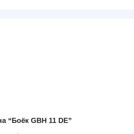
на “Боёк GBH 11 DE”