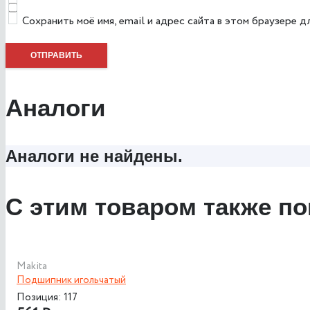
Сохранить моё имя, email и адрес сайта в этом браузере
Аналоги
Аналоги не найдены.
С этим товаром также по
Makita
Подшипник игольчатый
Позиция: 117