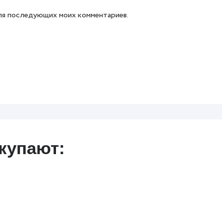
 для последующих моих комментариев.
купают: