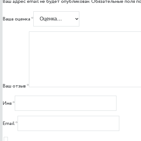
Ваш адрес email не будет опубликован.
Обязательные поля п
Ваша оценка
*
Ваш отзыв
*
Имя
*
Email
*