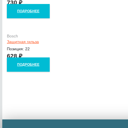
730
₽
ПОДРОБНЕЕ
Bosch
Защитная гильза
Позиция: 22
628
₽
ПОДРОБНЕЕ