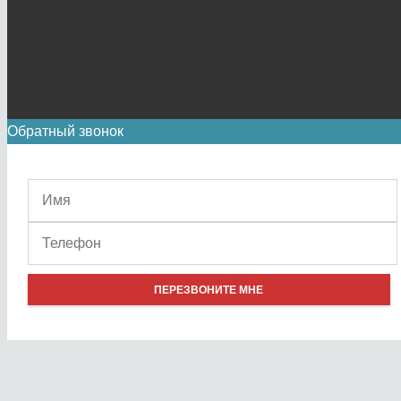
Обратный звонок