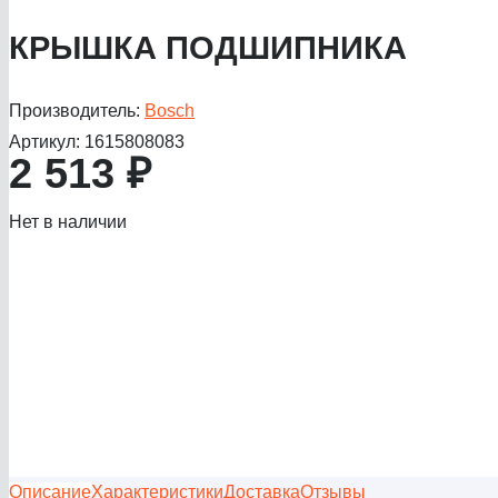
КРЫШКА ПОДШИПНИКА
Производитель:
Bosch
Артикул:
1615808083
2 513
₽
Нет в наличии
Описание
Характеристики
Доставка
Отзывы