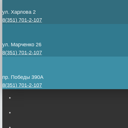
ул. Харлова 2
8(351) 701-2-107
ул. Марченко 26
8(351) 701-2-107
пр. Победы 390А
8(351) 701-2-107