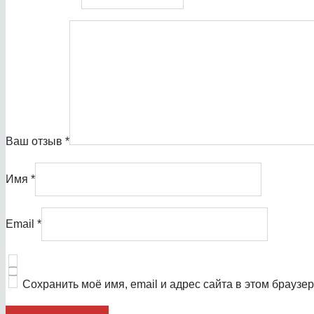
Ваш отзыв
*
Имя
*
Email
*
Сохранить моё имя, email и адрес сайта в этом брауз