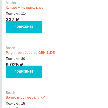
Makita
Кольцо уплотнительное
Позиция: 114
337
₽
ПОДРОБНЕЕ
Bosch
Регулятор оборотов GBH 11DE
Позиция: 80
9 025
₽
ПОДРОБНЕЕ
Bosch
Вентилятор (крыльчатка)
Позиция: 15