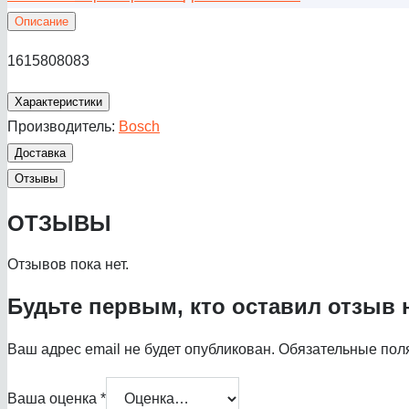
Описание
1615808083
Характеристики
Производитель:
Bosch
Доставка
Отзывы
ОТЗЫВЫ
Отзывов пока нет.
Будьте первым, кто оставил отзыв
Ваш адрес email не будет опубликован.
Обязательные пол
Ваша оценка
*