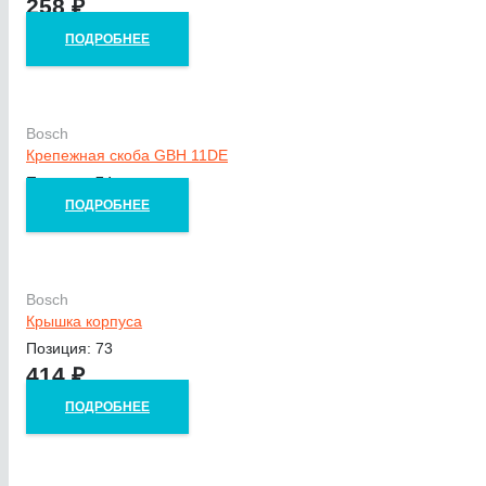
258
₽
ПОДРОБНЕЕ
Bosch
Крепежная скоба GBH 11DE
Позиция: 74
ПОДРОБНЕЕ
Bosch
Крышка корпуса
Позиция: 73
414
₽
ПОДРОБНЕЕ