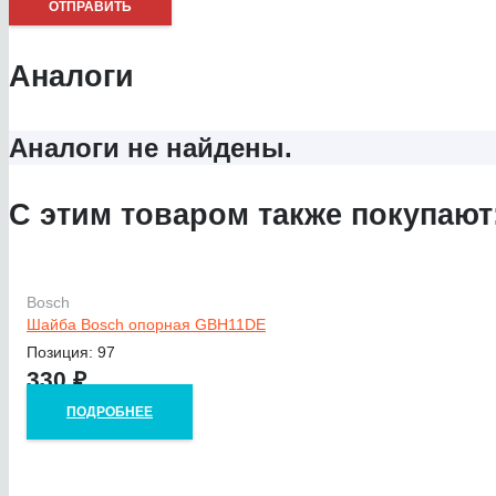
Аналоги
Аналоги не найдены.
С этим товаром также покупают
Bosch
Шайба Bosch опорная GBH11DE
Позиция: 97
330
₽
ПОДРОБНЕЕ