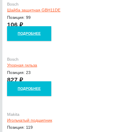
Bosch
Шайба защитная GBH11DE
Позиция: 99
106
₽
ПОДРОБНЕЕ
Bosch
Упорная гильза
Позиция: 23
827
₽
ПОДРОБНЕЕ
Makita
Игольчатый подшипник
Позиция: 119