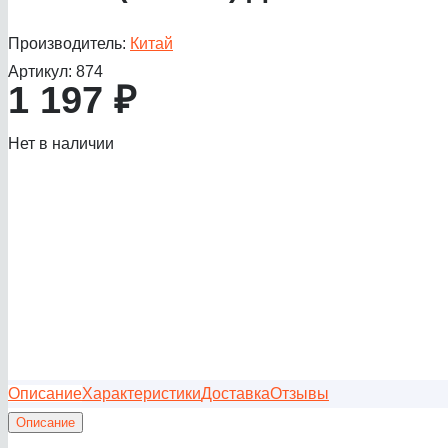
Производитель:
Китай
Артикул:
874
1 197
₽
Нет в наличии
Описание
Характеристики
Доставка
Отзывы
Описание