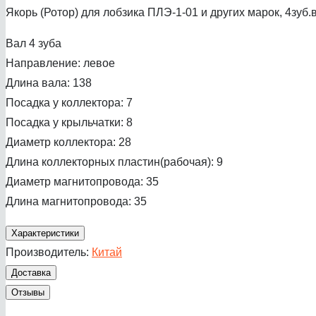
Якорь (Ротор) для лобзика ПЛЭ-1-01 и других марок, 4зуб
Вал 4 зуба
Направление: левое
Длина вала: 138
Посадка у коллектора: 7
Посадка у крыльчатки: 8
Диаметр коллектора: 28
Длина коллекторных пластин(рабочая): 9
Диаметр магнитопровода: 35
Длина магнитопровода: 35
Характеристики
Производитель:
Китай
Доставка
Отзывы