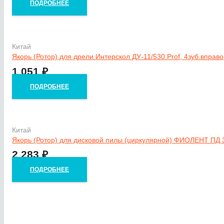
ПОДРОБНЕЕ
Китай
Якорь (Ротор) для дрели Интерскол ДУ-11/530 Prof, 4зуб.вправ
1 051
₽
ПОДРОБНЕЕ
Китай
Якорь (Ротор) для дисковой пилы (циркулярной) ФИОЛЕНТ ПД 3
2 283
₽
ПОДРОБНЕЕ