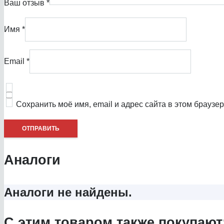
Ваш отзыв
*
Имя
*
Email
*
Сохранить моё имя, email и адрес сайта в этом брауз
Аналоги
Аналоги не найдены.
С этим товаром также покупают