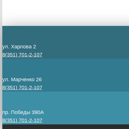
ул. Харлова 2
8(351) 701-2-107
ул. Марченко 26
8(351) 701-2-107
пр. Победы 390А
8(351) 701-2-107