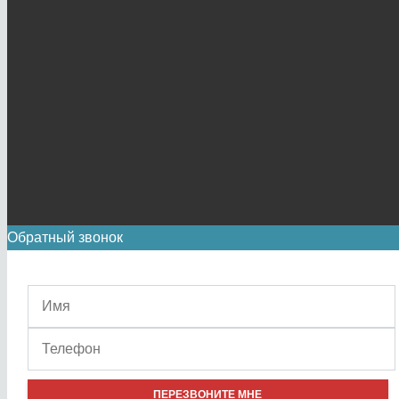
Обратный звонок