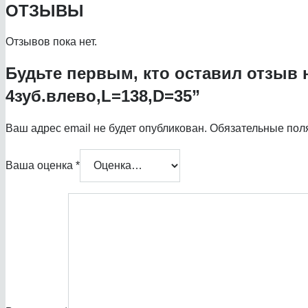
ОТЗЫВЫ
Отзывов пока нет.
Будьте первым, кто оставил отзыв н
4зуб.влево,L=138,D=35”
Ваш адрес email не будет опубликован.
Обязательные пол
Ваша оценка
*