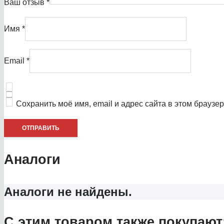
Ваш отзыв
*
Имя
*
Email
*
Сохранить моё имя, email и адрес сайта в этом брауз
Аналоги
Аналоги не найдены.
С этим товаром также покупают