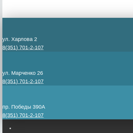
ул. Харлова 2
8(351) 701-2-107
ул. Марченко 26
8(351) 701-2-107
пр. Победы 390А
8(351) 701-2-107