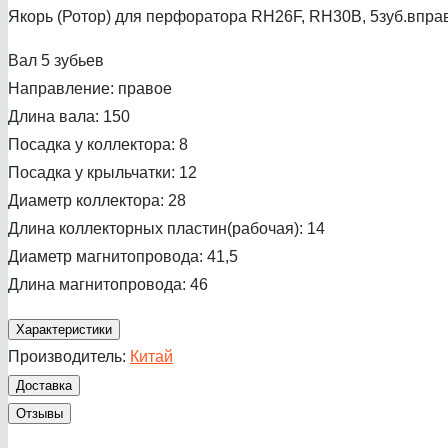
Якорь (Ротор) для перфоратора RH26F, RH30B, 5зуб.впра
Вал 5 зубьев
Направление: правое
Длина вала: 150
Посадка у коллектора: 8
Посадка у крыльчатки: 12
Диаметр коллектора: 28
Длина коллекторных пластин(рабочая): 14
Диаметр магнитопровода: 41,5
Длина магнитопровода: 46
Характеристики
Производитель:
Китай
Доставка
Отзывы