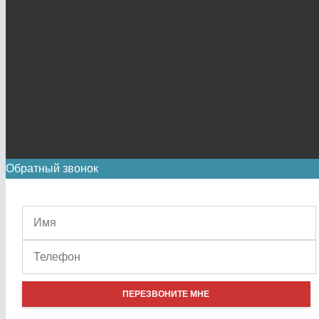
Обратный звонок