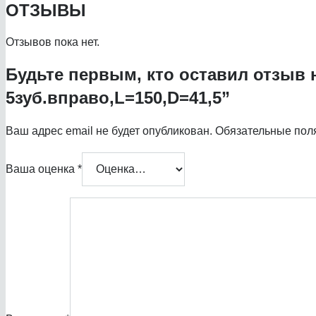
ОТЗЫВЫ
Отзывов пока нет.
Будьте первым, кто оставил отзыв 
5зуб.вправо,L=150,D=41,5”
Ваш адрес email не будет опубликован.
Обязательные пол
Ваша оценка
*