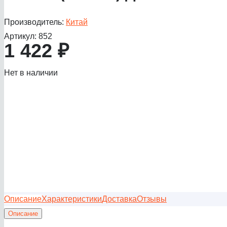
Производитель:
Китай
Артикул:
852
1 422
₽
Нет в наличии
Описание
Характеристики
Доставка
Отзывы
Описание