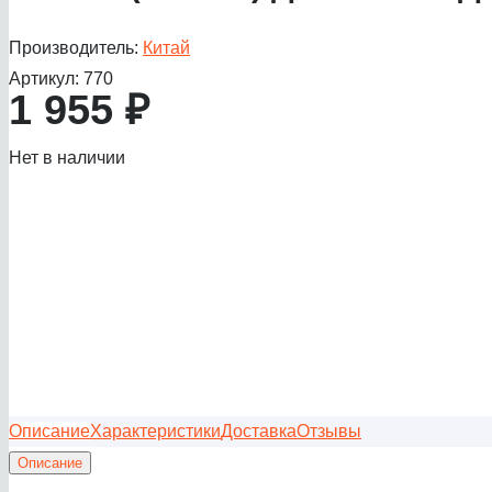
Производитель:
Китай
Артикул:
770
1 955
₽
Нет в наличии
Описание
Характеристики
Доставка
Отзывы
Описание