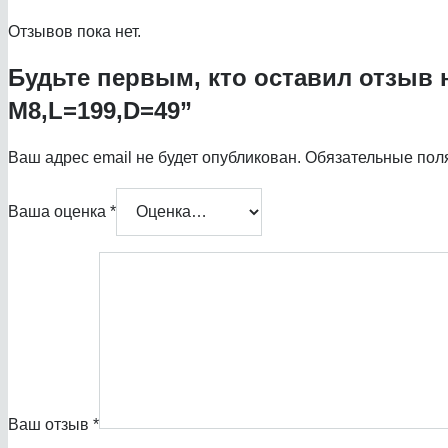
Отзывов пока нет.
Будьте первым, кто оставил отзыв 
М8,L=199,D=49”
Ваш адрес email не будет опубликован.
Обязательные пол
Ваша оценка
*
Ваш отзыв
*