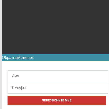
Обратный звонок