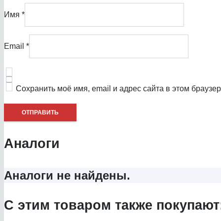
Имя
*
Email
*
Сохранить моё имя, email и адрес сайта в этом брауз
Аналоги
Аналоги не найдены.
С этим товаром также покупают