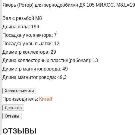
Якорь (Ротор) для зернодробилки ДК 105 МИАСС, М8,L=1
Вал с резьбой М8
Длина вала: 199
Посадка у коллектора: 7
Посадка у крыльчатки: 12
Диаметр коллектора: 29
Длина коллекторных пластин(рабочая): 13
Диаметр магнитопровода: 49
Длина магнитопровода: 49,3
Характеристики
Производитель:
Китай
Доставка
Отзывы
ОТЗЫВЫ