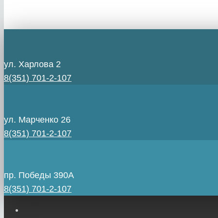
ул. Харлова 2
8(351) 701-2-107
ул. Марченко 26
8(351) 701-2-107
пр. Победы 390А
8(351) 701-2-107