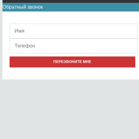
Обратный звонок