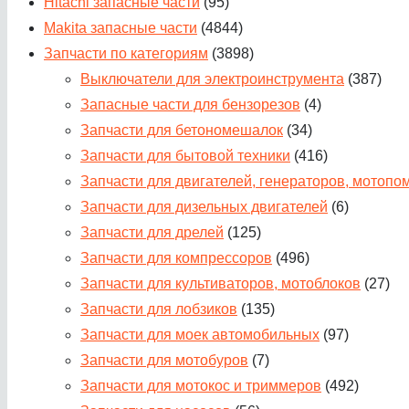
Hitachi запасные части
(95)
Makita запасные части
(4844)
Запчасти по категориям
(3898)
Выключатели для электроинструмента
(387)
Запасные части для бензорезов
(4)
Запчасти для бетономешалок
(34)
Запчасти для бытовой техники
(416)
Запчасти для двигателей, генераторов, мотопо
Запчасти для дизельных двигателей
(6)
Запчасти для дрелей
(125)
Запчасти для компрессоров
(496)
Запчасти для культиваторов, мотоблоков
(27)
Запчасти для лобзиков
(135)
Запчасти для моек автомобильных
(97)
Запчасти для мотобуров
(7)
Запчасти для мотокос и триммеров
(492)