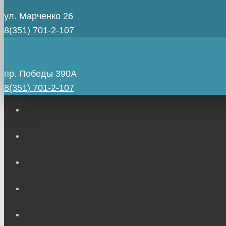
ул. Марченко 26
8(351) 701-2-107
пр. Победы 390А
8(351) 701-2-107