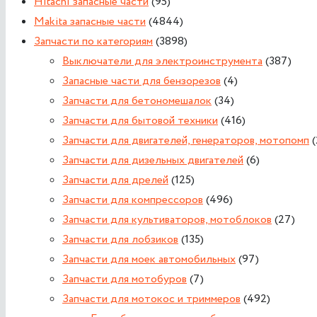
Hitachi запасные части
(95)
Makita запасные части
(4844)
Запчасти по категориям
(3898)
Выключатели для электроинструмента
(387)
Запасные части для бензорезов
(4)
Запчасти для бетономешалок
(34)
Запчасти для бытовой техники
(416)
Запчасти для двигателей, генераторов, мотопомп
Запчасти для дизельных двигателей
(6)
Запчасти для дрелей
(125)
Запчасти для компрессоров
(496)
Запчасти для культиваторов, мотоблоков
(27)
Запчасти для лобзиков
(135)
Запчасти для моек автомобильных
(97)
Запчасти для мотобуров
(7)
Запчасти для мотокос и триммеров
(492)