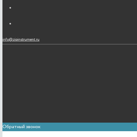
info@zipinstrument.ru
Обратный звонок